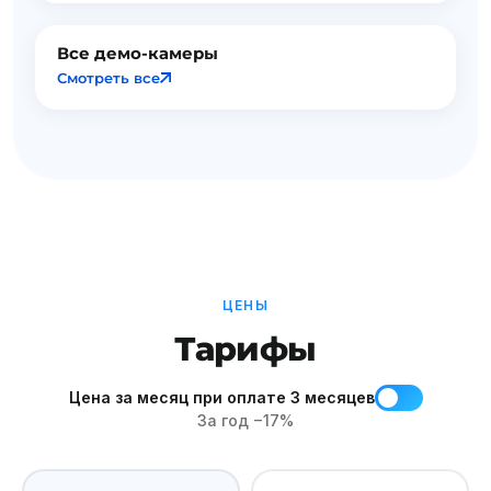
Все демо-камеры
Смотреть все
ЦЕНЫ
Тарифы
Цена за месяц при оплате 3 месяцев
За год
−17%