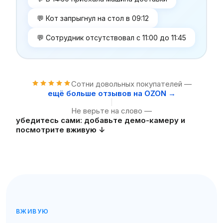
Кот запрыгнул на стол в 09:12
Сотрудник отсутствовал с 11:00 до 11:45
Сотни довольных покупателей —
ещё больше отзывов на OZON →
Не верьте на слово —
убедитесь сами: добавьте демо-камеру и
посмотрите вживую ↓
ВЖИВУЮ