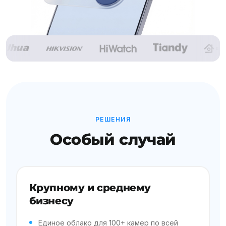
РЕШЕНИЯ
Особый случай
Крупному и среднему
бизнесу
Единое облако для 100+ камер по всей