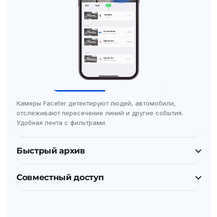
Камеры Faceter детектируют людей, автомобили,
отслеживают пересечение линий и другие события.
Удобная лента с фильтрами.
Быстрый архив
Совместный доступ