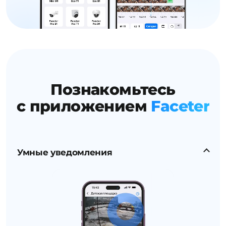
Познакомьтесь
с приложением
Faceter
Умные уведомления