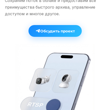
Сохраним поток в облаке и предоставим все
преимущества быстрого архива, управление
доступом и многое другое.
Обсудить проект