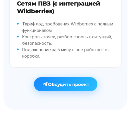
Сетям ПВЗ (с интеграцией
Wildberries)
Тариф под требования Wildberries с полным
функционалом.
Контроль точек, разбор спорных ситуаций,
безопасность.
Подключение за 5 минут, всё работает из
коробки.
Обсудить проект