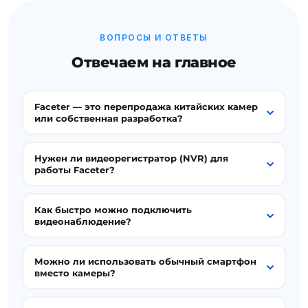
ВОПРОСЫ И ОТВЕТЫ
Отвечаем на главное
Faceter — это перепродажа китайских камер
или собственная разработка?
Нужен ли видеорегистратор (NVR) для
работы Faceter?
Как быстро можно подключить
видеонаблюдение?
Можно ли использовать обычный смартфон
вместо камеры?