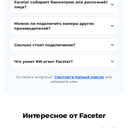
Faceter собирает биометрию или распознаёт
лица?
Можно ли подключить камеры других
производителей?
Сколько стоит подключение?
Что умеет ИИ-агент Faceter?
Остались вопросы?
Смотрите полный список
или
напишите нам.
Интересное от Faceter