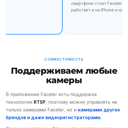
смартфоне стоит Faceter —
работает и на iPhone и на An
СОВМЕСТИМОСТЬ
Поддерживаем любые
камеры
В приложении Faceter есть поддержка
технологии
RTSP
, поэтому можно управлять не
только камерами Faceter, но и
камерами других
брендов и даже видеорегистраторами.