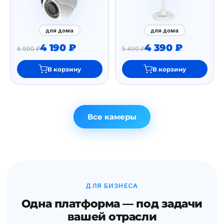
для дома
для дома
4 190 ₽
4 390 ₽
6 990 ₽
5 490 ₽
В корзину
В корзину
Все камеры
ДЛЯ БИЗНЕСА
Одна платформа — под задачи
вашей отрасли