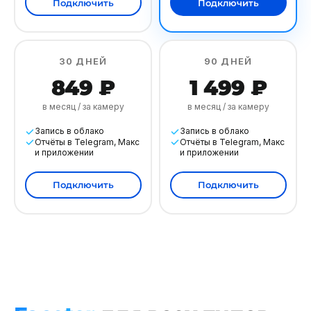
Подключить
Подключить
30 ДНЕЙ
90 ДНЕЙ
849 ₽
1 499 ₽
в месяц / за камеру
в месяц / за камеру
Запись в облако
Запись в облако
Отчёты в Telegram, Макс
Отчёты в Telegram, Макс
и приложении
и приложении
Подключить
Подключить