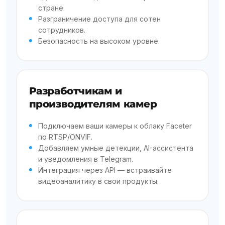
стране.
Разграничение доступа для сотен
сотрудников.
Безопасность на высоком уровне.
Разработчикам и
производителям камер
Подключаем ваши камеры к облаку Faceter
по RTSP/ONVIF.
Добавляем умные детекции, AI-ассистента
и уведомления в Telegram.
Интеграция через API — встраивайте
видеоаналитику в свои продукты.