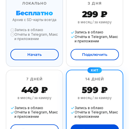
ЛОКАЛЬНО
3 ДНЯ
299 ₽
Бесплатно
Архив с SD-карты всегда
в месяц / за камеру
Запись в облако
Запись в облако
Отчёты в Telegram, Макс
Отчёты в Telegram, Макс
и приложении
и приложении
Начать
Подключить
7 ДНЕЙ
14 ДНЕЙ
449 ₽
599 ₽
в месяц / за камеру
в месяц / за камеру
Запись в облако
Запись в облако
Отчёты в Telegram, Макс
Отчёты в Telegram, Макс
и приложении
и приложении