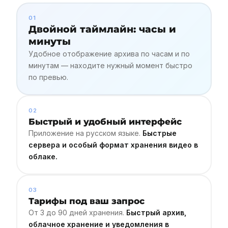
01
Двойной таймлайн: часы и
минуты
Удобное отображение архива по часам и по
минутам — находите нужный момент быстро
по превью.
02
Быстрый и удобный интерфейс
Приложение на русском языке.
Быстрые
сервера и особый формат хранения видео в
облаке.
03
Тарифы под ваш запрос
От 3 до 90 дней хранения.
Быстрый архив,
облачное хранение и уведомления в