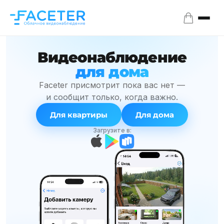
Видеонаблюдение
для дома
Faceter присмотрит пока вас нет —
и сообщит только,
когда важно.
Для квартиры
Для дома
Загрузите в: