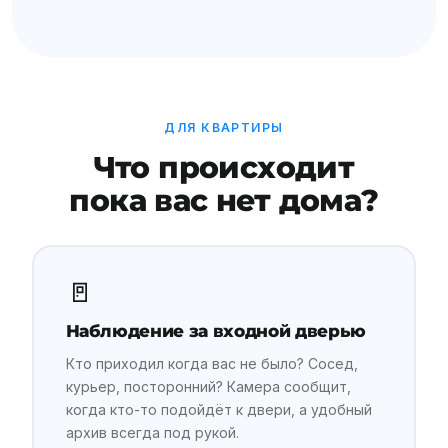
ДЛЯ КВАРТИРЫ
Что происходит
пока вас нет дома?
🚪
Наблюдение за входной дверью
Кто приходил когда вас не было? Сосед,
курьер, посторонний? Камера сообщит,
когда кто-то подойдёт к двери, а удобный
архив всегда под рукой.