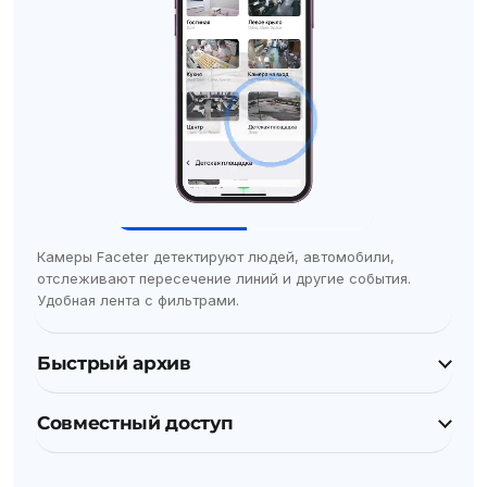
Камеры Faceter детектируют людей, автомобили,
отслеживают пересечение линий и другие события.
Удобная лента с фильтрами.
Быстрый архив
Совместный доступ