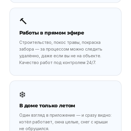
🔨
Работы в прямом эфире
Строительство, покос травы, покраска
забора — за процессом можно следить
удалённо, даже если вы не на объекте.
Качество работ под контролем 24/7.
❄️
В доме только летом
Один взгляд в приложение — и сразу видно:
котёл работает, окна целые, снег с крыши
не обрушился.