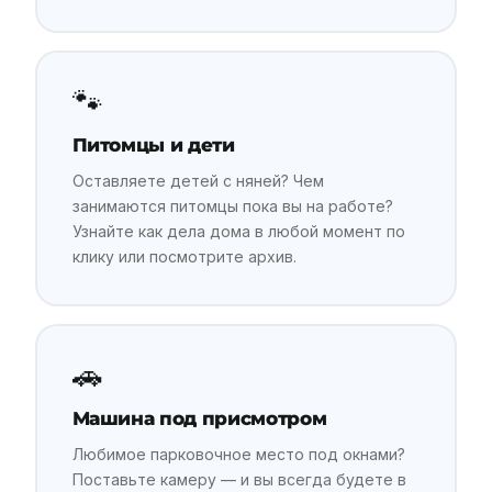
🐾
Питомцы и дети
Оставляете детей с няней? Чем
занимаются питомцы пока вы на работе?
Узнайте как дела дома в любой момент по
клику или посмотрите архив.
🚗
Машина под присмотром
Любимое парковочное место под окнами?
Поставьте камеру — и вы всегда будете в