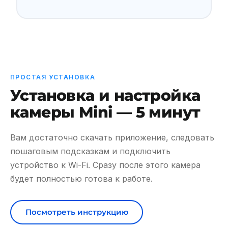
ПРОСТАЯ УСТАНОВКА
Установка и настройка
камеры Mini — 5 минут
Вам достаточно скачать приложение, следовать
пошаговым подсказкам и подключить
устройство к Wi-Fi. Сразу после этого камера
будет полностью готова к работе.
Посмотреть инструкцию