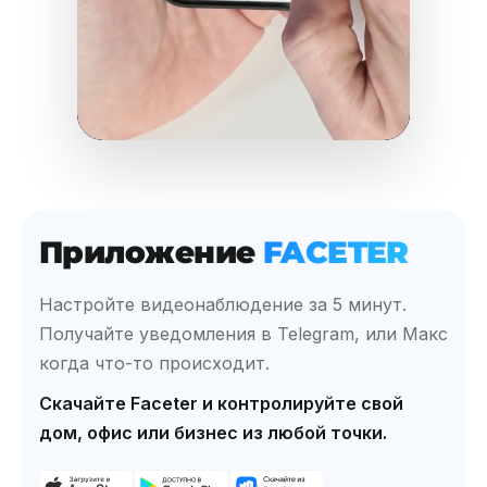
Приложение
FACETER
Настройте видеонаблюдение за 5 минут.
Получайте уведомления в Telegram, или Макс
когда что-то происходит.
Скачайте Faceter и контролируйте свой
дом, офис или бизнес из любой точки.