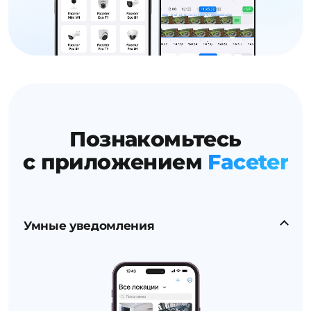
Познакомьтесь
с приложением
Faceter
Умные уведомления