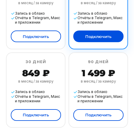
в месяц / за камеру
в месяц / за камеру
Запись в облако
Запись в облако
Отчёты в Telegram, Макс
Отчёты в Telegram, Макс
и приложении
и приложении
Подключить
Подключить
30 ДНЕЙ
90 ДНЕЙ
849 ₽
1 499 ₽
в месяц / за камеру
в месяц / за камеру
Запись в облако
Запись в облако
Отчёты в Telegram, Макс
Отчёты в Telegram, Макс
и приложении
и приложении
Подключить
Подключить