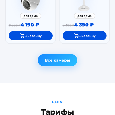
для дома
для дома
4 190 ₽
4 390 ₽
6 990 ₽
5 490 ₽
В корзину
В корзину
Все камеры
ЦЕНЫ
Тарифы