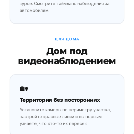
курсе. Смотрите таймлапс наблюдения за
автомобилем.
ДЛЯ ДОМА
Дом под
видеонаблюдением
🏡
Территория без посторонних
Установите камеры по периметру участка,
настройте красные линии и вы первым
узнаете, что кто-то их пересёк.