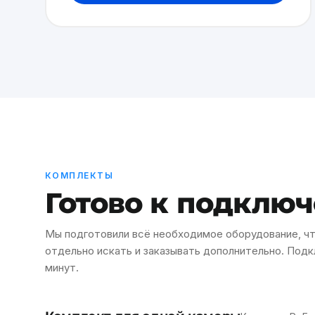
КОМПЛЕКТЫ
Готово к подклю
Мы подготовили всё необходимое оборудование, чт
отдельно искать и заказывать дополнительно. Под
минут.