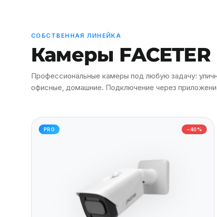
СОБСТВЕННАЯ ЛИНЕЙКА
Камеры FACETER
Профессиональные камеры под любую задачу: уличн
офисные, домашние. Подключение через приложение
PRO
−40%