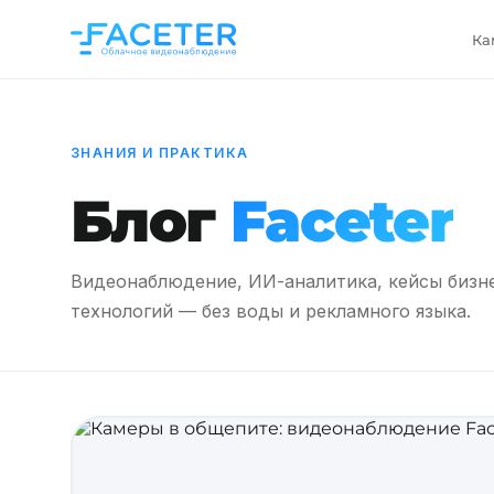
Ка
ЗНАНИЯ И ПРАКТИКА
Блог
Faceter
Видеонаблюдение, ИИ-аналитика, кейсы бизн
технологий — без воды и рекламного языка.