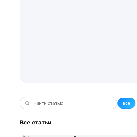
Все
Все статьи