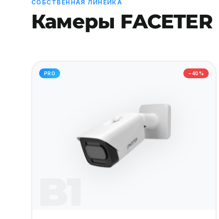
СОБСТВЕННАЯ ЛИНЕЙКА
Камеры FACETER
PRO
−40%
B1