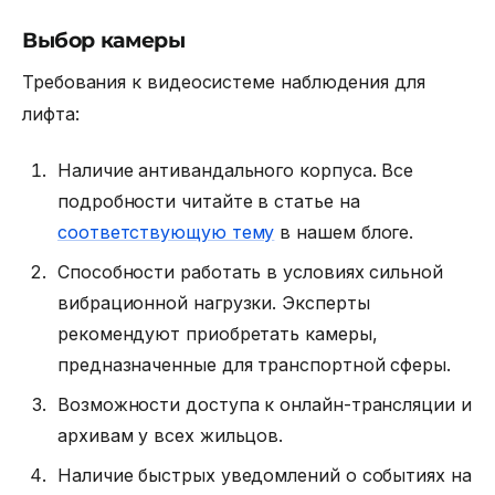
Выбор камеры
Требования к видеосистеме наблюдения для
лифта:
Наличие антивандального корпуса. Все
подробности читайте в статье на
соответствующую тему
в нашем блоге.
Способности работать в условиях сильной
вибрационной нагрузки. Эксперты
рекомендуют приобретать камеры,
предназначенные для транспортной сферы.
Возможности доступа к онлайн-трансляции и
архивам у всех жильцов.
Наличие быстрых уведомлений о событиях на