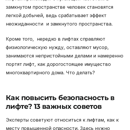
замкнутом пространстве человек становятся
легкой добычей, ведь срабатывает эффект
неожиданности и замкнутого пространства.
Кроме того, нередко в лифтах справляют
физиологическую нужду, оставляют мусор,
занимаются непристойными делами и намеренно
портят лифт, как дорогостоящее имущество
многоквартирного дома. Что делать?
Как повысить безопасность в
лифте? 13 важных советов
Эксперты советуют относиться к лифтам, как к
месту повышенной опасности. Здесь нужно