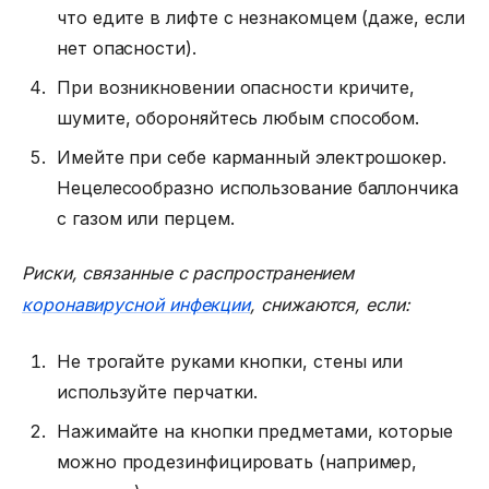
что едите в лифте с незнакомцем (даже, если
нет опасности).
При возникновении опасности кричите,
шумите, обороняйтесь любым способом.
Имейте при себе карманный электрошокер.
Нецелесообразно использование баллончика
с газом или перцем.
Риски, связанные с распространением
коронавирусной инфекции
, снижаются, если:
Не трогайте руками кнопки, стены или
используйте перчатки.
Нажимайте на кнопки предметами, которые
можно продезинфицировать (например,