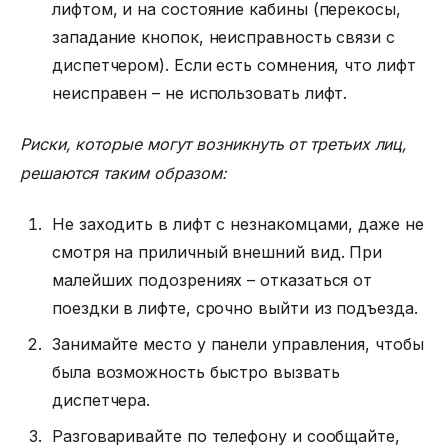
лифтом, и на состояние кабины (перекосы,
западание кнопок, неисправность связи с
диспетчером). Если есть сомнения, что лифт
неисправен – не использовать лифт.
Риски, которые могут возникнуть от третьих лиц,
решаются таким образом:
Не заходить в лифт с незнакомцами, даже не
смотря на приличный внешний вид. При
малейших подозрениях – отказаться от
поездки в лифте, срочно выйти из подъезда.
Занимайте место у панели управления, чтобы
была возможность быстро вызвать
диспетчера.
Разговаривайте по телефону и сообщайте,