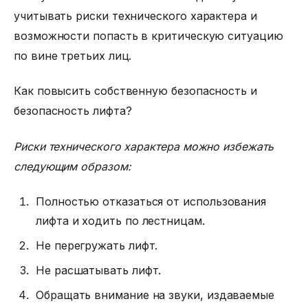
учитывать риски технического характера и
возможности попасть в критическую ситуацию
по вине третьих лиц.
Как повысить собственную безопасность и
безопасность лифта?
Риски технического характера можно избежать
следующим образом:
Полностью отказаться от использования
лифта и ходить по лестницам.
Не перегружать лифт.
Не расшатывать лифт.
Обращать внимание на звуки, издаваемые