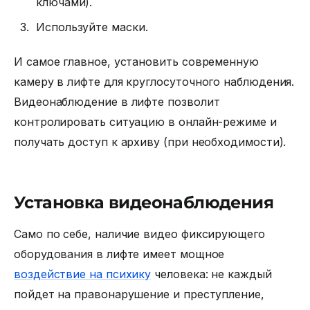
ключами).
Используйте маски.
И самое главное, установить современную
камеру в лифте
для круглосуточного наблюдения.
Видеонаблюдение в лифте
позволит
контролировать ситуацию в онлайн-режиме и
получать доступ к архиву (при необходимости).
Установка видеонаблюдения
Само по себе, наличие видео фиксирующего
оборудования в лифте имеет мощное
воздействие на психику
человека: не каждый
пойдет на правонарушение и преступление,