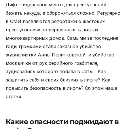
Лифт – идеальное место для преступлений:
бежать некуда, а обороняться сложно. Регулярно
в СМИ появляются репортажи о жестоких
преступлениях, совершенных в лифтах
многоквартирных домов. Самыми за последние
годы громкими стали заказное убийство
журналистки Анны Политковской и убийство
москвички от рук серийного грабителя,
аудиозапись которого попала в Сеть. Как
защитить себя и своих близких в лифте? Как
повысить
безопасность в лифте
? Об этом наша
статья.
Какие опасности поджидают в