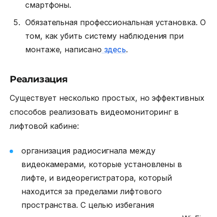
смартфоны.
Обязательная профессиональная установка. О
том, как убить систему наблюдения при
монтаже, написано
здесь
.
Реализация
Существует несколько простых, но эффективных
способов реализовать видеомониторинг в
лифтовой кабине:
организация радиосигнала между
видеокамерами, которые установлены в
лифте, и видеорегистратора, который
находится за пределами лифтового
пространства. С целью избегания