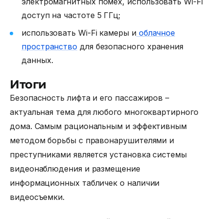
электромагнитных помех, использовать Wi-Fi
доступ на частоте 5 ГГц;
использовать Wi-Fi камеры и
облачное
пространство
для безопасного хранения
данных.
Итоги
Безопасность лифта
и его пассажиров –
актуальная тема для любого многоквартирного
дома. Самым рациональным и эффективным
методом борьбы с правонарушителями и
преступниками является установка системы
видеонаблюдения и размещение
информационных табличек о наличии
видеосъемки.