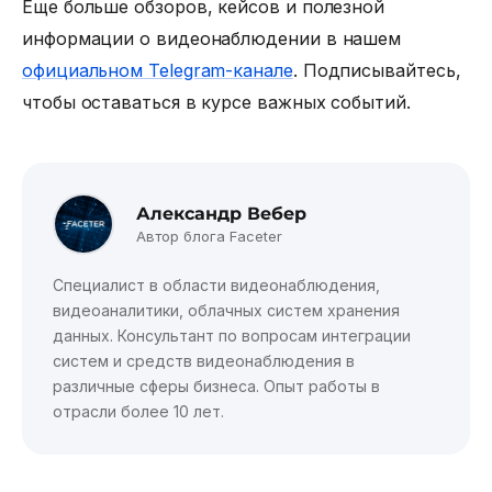
Еще больше обзоров, кейсов и полезной
информации о видеонаблюдении в нашем
официальном Telegram-канале
. Подписывайтесь,
чтобы оставаться в курсе важных событий.
Александр Вебер
Автор блога Faceter
Специалист в области видеонаблюдения,
видеоаналитики, облачных систем хранения
данных. Консультант по вопросам интеграции
систем и средств видеонаблюдения в
различные сферы бизнеса. Опыт работы в
отрасли более 10 лет.