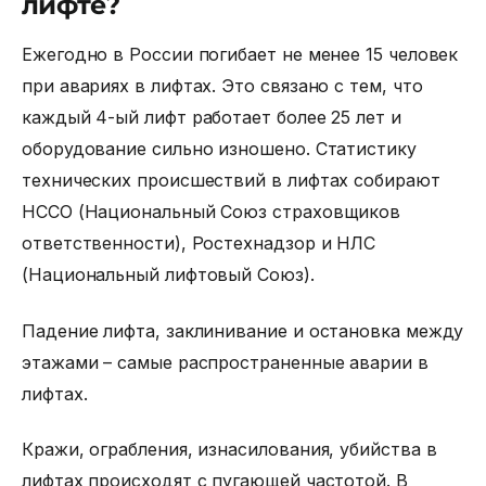
лифте?
Ежегодно в России погибает не менее 15 человек
при авариях в лифтах. Это связано с тем, что
каждый 4-ый лифт работает более 25 лет и
оборудование сильно изношено. Статистику
технических происшествий в лифтах собирают
НССО (Национальный Союз страховщиков
ответственности), Ростехнадзор и НЛС
(Национальный лифтовый Союз).
Падение лифта, заклинивание и остановка между
этажами – самые распространенные аварии в
лифтах.
Кражи, ограбления, изнасилования, убийства в
лифтах происходят с пугающей частотой. В