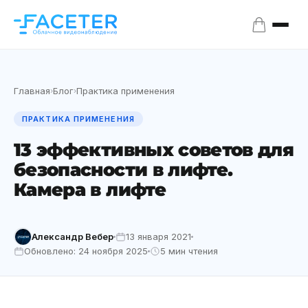
Главная
Блог
Практика применения
›
›
ПРАКТИКА ПРИМЕНЕНИЯ
13 эффективных советов для
безопасности в лифте.
Камера в лифте
Александр Вебер
13 января 2021
Обновлено: 24 ноября 2025
5 мин чтения