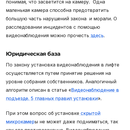
понимая, что засветится на камеру. Одна
маленькая камера способна предотвратить
большую часть нарушений закона и морали. О
расследовании инцидентов с помощью
видеонаблюдения можно прочесть
здесь
.
Юридическая база
По закону установка видеонаблюдения в лифте
осуществляется путем принятие решения на
уровне собрания собственников. Аналогичный
алгоритм описан в статье «
Видеонаблюдение в
подъезде. 5 главных правил установки
».
При этом вопрос об установке
скрытой
микрокамер
ы не может даже подниматься, так