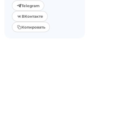
Telegram
ВКонтакте
Копировать