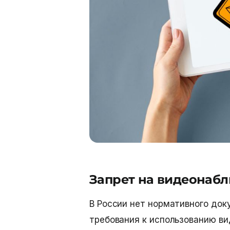
Запрет на видеонабл
В России нет нормативного док
требования к использованию ви