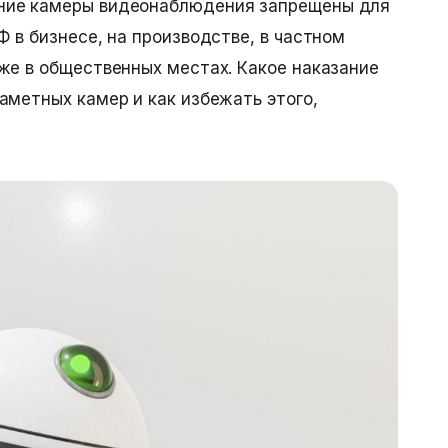
ние камеры видеонаблюдения
запрещены для
 в бизнесе, на производстве, в частном
же в общественных местах. Какое наказание
аметных камер и как избежать этого,