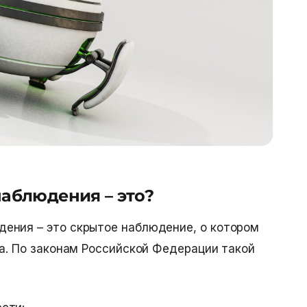
аблюдения – это?
ения – это скрытое наблюдение, о котором
ца. По законам Российской Федерации такой