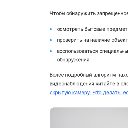
Чтобы обнаружить запрещенное
осмотреть бытовые предмет
проверить на наличие объек
воспользоваться специальн
обнаружения.
Более подробный алгоритм на
видеонаблюдения
читайте в сл
скрытую камеру. Что делать, е