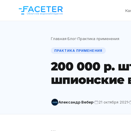
Ка
Главная
Блог
Практика применения
›
›
ПРАКТИКА ПРИМЕНЕНИЯ
200 000 р. 
шпионские 
Александр Вебер
21 октября 2021