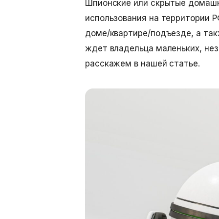
Шпионские или
скрытые домаш
использования на территории РФ
доме/квартире/подъезде, а так
ждет владельца маленьких, нез
расскажем в нашей статье.