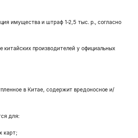
ия имущества и штраф 1-2,5 тыс. р., согласно
е китайских производителей у официальных
пленное в Китае, содержит вредоносное и/
ся для:
х карт;