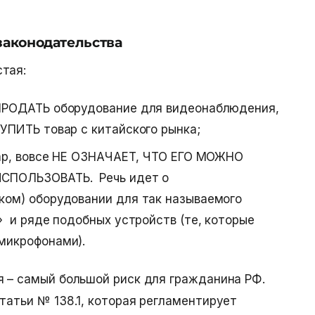
законодательства
тая:
ПРОДАТЬ оборудование для видеонаблюдения,
УПИТЬ товар с китайского рынка;
вар, вовсе НЕ ОЗНАЧАЕТ, ЧТО ЕГО МОЖНО
СПОЛЬЗОВАТЬ. Речь идет о
ком) оборудовании для так называемого
» и ряде подобных устройств (те, которые
микрофонами).
я – самый большой риск для гражданина РФ.
татьи № 138.1, которая регламентирует