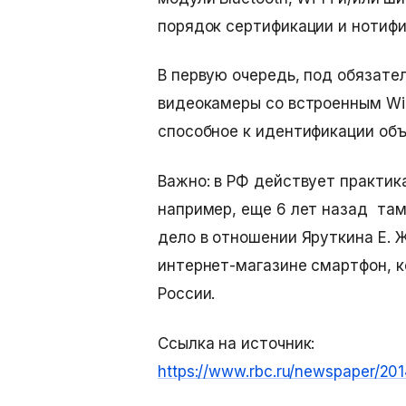
порядок сертификации и нотифи
В первую очередь, под обязате
видеокамеры со встроенным Wi-
способное к идентификации объ
Важно: в РФ действует практик
например, еще 6 лет назад там
дело в отношении Яруткина Е. 
интернет-магазине смартфон, к
России.
Ссылка на источник:
https://www.rbc.ru/newspaper/