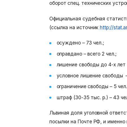
оборот спец. технических устр
Официальная судебная статистик
(ссылка на источник
http://stat.
осуждено – 73 чел.;
оправдано – всего 2 чел.;
лишение свободы до 4-х лет –
условное лишение свободы – 
ограничение свободы – 5 чел.
штраф (30-35 тыс. р.) – 43 че
Львиная доля уголовной ответс
посылки на Почте РФ, и именно