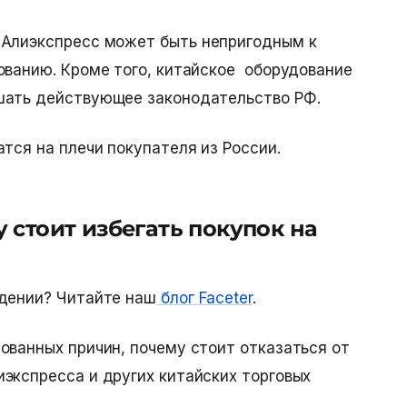
 Алиэкспресс
может быть непригодным к
ованию. Кроме того, китайское оборудование
шать действующее законодательство РФ.
атся на плечи покупателя из России.
 стоит избегать покупок на
юдении? Читайте наш
блог Faceter
.
ованных причин, почему стоит отказаться от
экспресса и других китайских торговых