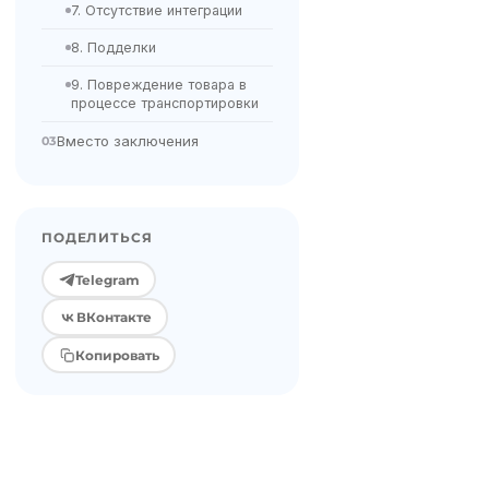
7. Отсутствие интеграции
8. Подделки
9. Повреждение товара в
процессе транспортировки
Вместо заключения
03
ПОДЕЛИТЬСЯ
Telegram
ВКонтакте
Копировать