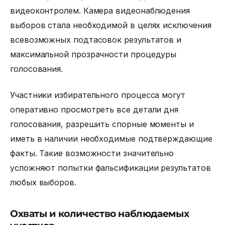
видеоконтролем.
Камера видеонаблюдения
выборов
стала необходимой в целях исключения
всевозможных подтасовок результатов и
максимальной прозрачности процедуры
голосования.
Участники избирательного процесса могут
оперативно просмотреть все детали дня
голосования, разрешить спорные моменты и
иметь в наличии необходимые подтверждающие
факты. Такие возможности значительно
усложняют попытки фальсификации результатов
любых выборов.
Охваты и количество наблюдаемых