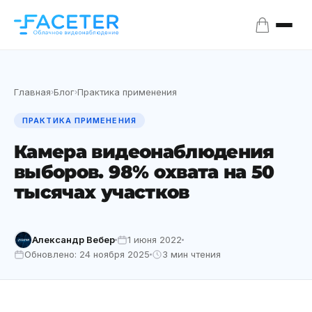
Главная
Блог
Практика применения
›
›
ПРАКТИКА ПРИМЕНЕНИЯ
Камера видеонаблюдения
выборов. 98% охвата на 50
тысячах участков
Александр Вебер
1 июня 2022
Обновлено: 24 ноября 2025
3 мин чтения