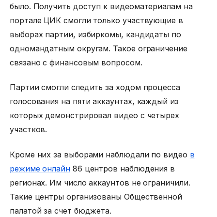
было. Получить доступ к видеоматериалам на
портале ЦИК смогли только участвующие в
выборах партии, избиркомы, кандидаты по
одномандатным округам. Такое ограничение
связано с финансовым вопросом.
Партии смогли следить за ходом процесса
голосования на пяти аккаунтах, каждый из
которых демонстрировал видео с четырех
участков.
Кроме них за выборами наблюдали по видео
в
режиме онлайн
86 центров наблюдения в
регионах. Им число аккаунтов не ограничили.
Такие центры организованы Общественной
палатой за счет бюджета.