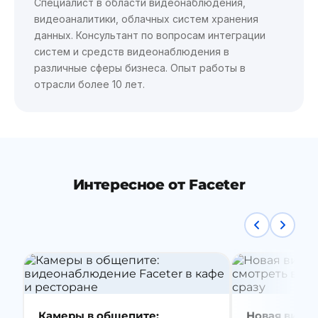
Специалист в области видеонаблюдения,
видеоаналитики, облачных систем хранения
данных. Консультант по вопросам интеграции
систем и средств видеонаблюдения в
различные сферы бизнеса. Опыт работы в
отрасли более 10 лет.
Интересное от Faceter
Камеры в общепите:
Новая видео