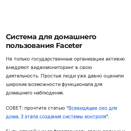
Система для домашнего
пользования Faceter
Не только государственные организации активно
внедряют видеомониторинг в свою
деятельность. Простые люди уже давно оценили
широкие возможности функционала для
домашнего наблюдения.
СОВЕТ: прочтите статью “
Всевидящее око для
дома. 3 этапа создания системы контроля
”.