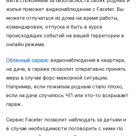
Быть спокойным за безопасность своих родных и
жилья поможет видеонаблюдение с Faceter. Вы
можете отлучаться из дома на время работы,
командировки, отпуска и быть в курсе
происходящих событий на вашей территории в
онлайн режиме.
Облачный сервис
видеонаблюдения в квартире,
на даче, в гараже позволит оперативно принять
меры в случае форс-мажорной ситуации.
Например, если пожилым родным стало плохо,
если на даче случилось ЧП или кто-то вскрывает
гараж.
Сервис Faceter позволит наблюдать за детьми и
в случае необходимости поговорить с ними по