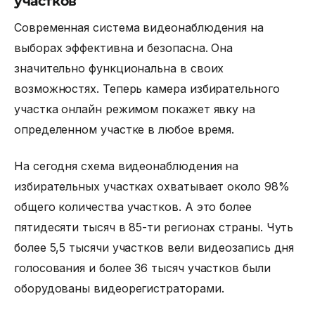
участков
Современная система видеонаблюдения на
выборах эффективна и безопасна. Она
значительно функциональна в своих
возможностях. Теперь
камера избирательного
участка онлайн
режимом покажет явку на
определенном участке в любое время.
На сегодня схема видеонаблюдения на
избирательных участках охватывает около 98%
общего количества участков. А это более
пятидесяти тысяч в 85-ти регионах страны. Чуть
более 5,5 тысячи участков вели видеозапись дня
голосования и более 36 тысяч участков были
оборудованы видеорегистраторами.