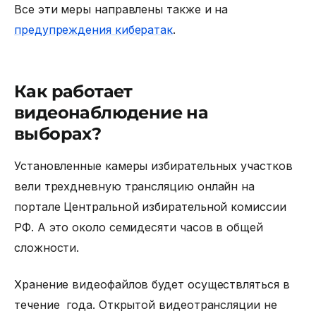
Все эти меры направлены также и на
предупреждения кибератак
.
Как работает
видеонаблюдение на
выборах?
Установленные
камеры избирательных участков
вели трехдневную трансляцию онлайн на
портале Центральной избирательной комиссии
РФ. А это около семидесяти часов в общей
сложности.
Хранение видеофайлов будет осуществляться в
течение года. Открытой видеотрансляции не