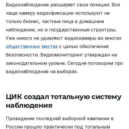
Видеонаблюдение расширяет свои позиции. Все
чаще камеру видеофиксации используют не
только бизнес, частные лица в домашнем
наблюдении, но и государственные структуры.
Уже никого не удивляют видеокамеры во многих
общественных местах
с целью обеспечения
безопасности. Видеомониторинг утвержден на
законодательном уровне. Сегодня поговорим про
видеонаблюдение на выборах.
ЦИК создал тотальную систему
наблюдения
Проведение последней выборной кампании в
России прошло практически под тотальным