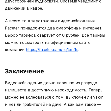
двусторонней аудиосвязи. Система уведомит о
движении в кадре.
А всего-то для установки видеонаблюдения
Faceter понадобится два смартфона и интернет.
Выбор тарифов стартует от 0 рублей. Все тарифы
можно посмотреть на официальном сайте
компании
https://faceter.cam/ru/tariffs
.
Заключение
Видеонаблюдение давно перешло из разряда
излишеств в доступную необходимость. Теперь
можно не волноваться о том, выключен ли утюг
и нет ли грабителей на даче. А как вам такое —