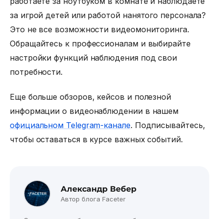
работаете за ноутбуком в комнате и наблюдаете
за игрой детей или работой нанятого персонала?
Это не все возможности видеомониторинга.
Обращайтесь к профессионалам и выбирайте
настройки функций наблюдения под свои
потребности.
Еще больше обзоров, кейсов и полезной
информации о видеонаблюдении в нашем
официальном Telegram-канале
. Подписывайтесь,
чтобы оставаться в курсе важных событий.
Александр Вебер
Автор блога Faceter