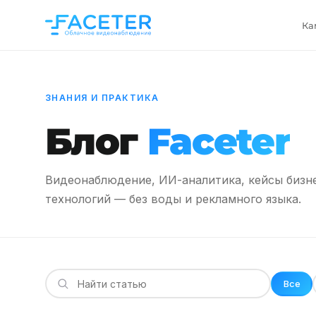
Ка
ЗНАНИЯ И ПРАКТИКА
Блог
Faceter
Видеонаблюдение, ИИ-аналитика, кейсы бизн
технологий — без воды и рекламного языка.
Все