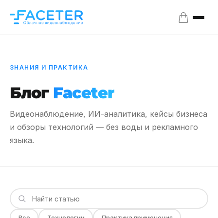
ЗНАНИЯ И ПРАКТИКА
Блог
Faceter
Видеонаблюдение, ИИ-аналитика, кейсы бизнеса
и обзоры технологий — без воды и рекламного
языка.
Все
Технологии
Практика применения