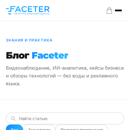
ЗНАНИЯ И ПРАКТИКА
Блог
Faceter
Видеонаблюдение, ИИ-аналитика, кейсы бизнеса
и обзоры технологий — без воды и рекламного
языка.
Все
Технологии
Практика применения