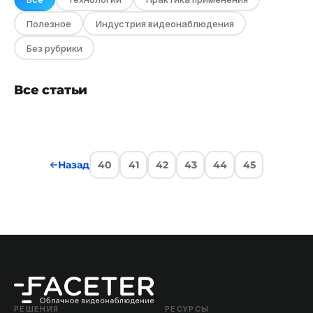
Полезное
Индустрия видеонаблюдения
Без рубрики
Все статьи
Назад
40
41
42
43
44
45
РЕШЕНИЯ
РЕСУРСЫ