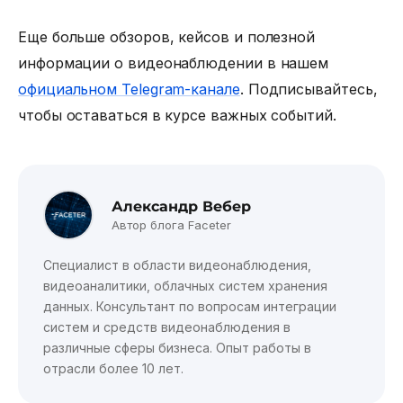
Еще больше обзоров, кейсов и полезной
информации о видеонаблюдении в нашем
официальном Telegram-канале
. Подписывайтесь,
чтобы оставаться в курсе важных событий.
Александр Вебер
Автор блога Faceter
Специалист в области видеонаблюдения,
видеоаналитики, облачных систем хранения
данных. Консультант по вопросам интеграции
систем и средств видеонаблюдения в
различные сферы бизнеса. Опыт работы в
отрасли более 10 лет.