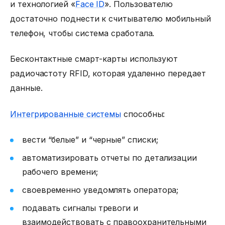
и
технологией «
Face ID
»
. Пользователю
достаточно поднести к считывателю мобильный
телефон, чтобы система сработала.
Бесконтактные смарт-карты используют
радиочастоту RFID, которая удаленно передает
данные.
Интегрированные системы
способны:
вести “белые” и “черные” списки;
автоматизировать отчеты по детализации
рабочего времени;
своевременно уведомлять оператора;
подавать сигналы тревоги и
взаимодействовать с правоохранительными