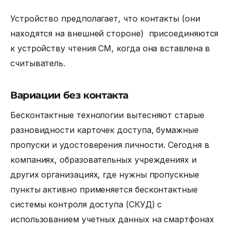
Устройство предполагает, что контакты (они
находятся на внешней стороне) присоединяются
к устройству чтения СМ, когда она вставлена в
считыватель.
Вариации без контакта
Бесконтактные технологии вытесняют старые
разновидности карточек доступа, бумажные
пропуски и удостоверения личности. Сегодня в
компаниях, образовательных учреждениях и
других организациях, где нужны пропускные
пункты активно применяется бесконтактные
системы контроля доступа (СКУД)
с
использованием учетных данных на смартфонах