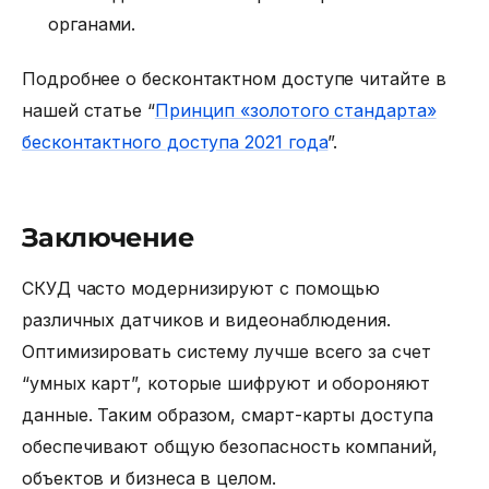
органами.
Подробнее о бесконтактном доступе читайте в
нашей статье “
Принцип «золотого стандарта»
бесконтактного доступа 2021 года
”.
Заключение
СКУД часто модернизируют с помощью
различных датчиков и видеонаблюдения.
Оптимизировать систему лучше всего за счет
“умных карт”, которые шифруют и обороняют
данные. Таким образом,
смарт-карты доступа
обеспечивают общую безопасность компаний,
объектов и бизнеса в целом.