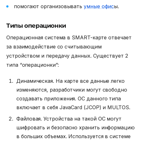
помогают организовывать
умные офис
ы.
Типы операционки
Операционная система в SMART-карте отвечает
за взаимодействие со считывающим
устройством и передачу данных. Существует 2
типа “операционки”:
Динамическая. На карте все данные легко
изменяются, разработчики могут свободно
создавать приложения. ОС данного типа
включает в себя JavaCard (JCOP) и MULTOS.
Файловая. Устройства на такой ОС могут
шифровать и безопасно хранить информацию
в больших объемах. Используется в системе