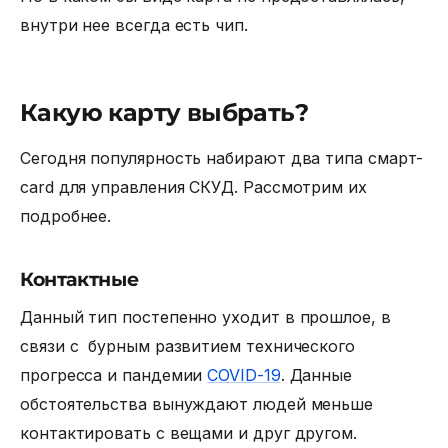
внутри нее всегда есть чип.
Какую карту выбрать?
Сегодня популярность набирают два типа смарт-
card для
управления СКУД.
Рассмотрим их
подробнее.
Контактные
Данный тип постепенно уходит в прошлое, в
связи с бурным развитием технического
прогресса и пандемии
COVID-19
. Данные
обстоятельства вынуждают людей меньше
контактировать с вещами и друг другом.