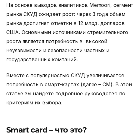
На основе выводов аналитиков Memoori, сегмент
рынка СКУД ожидает рост: через 3 года объем
рынка достигнет отметки в 12 млрд. долларов
США. Основными источниками стремительного
роста является потребность в высокой
неуязвимости и безопасности частных и
государственных компаний.
Вместе с популярностью СКУД увеличивается
потребность в смарт-картах (далее – СМ). В этой
статье вы найдете
подробное руководство
по
критериям их выбора.
Smart card – что это?