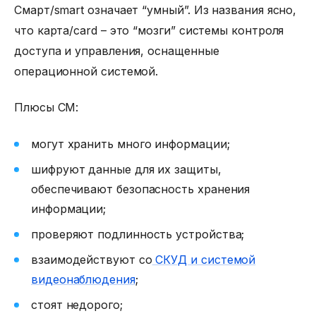
Смарт/smart означает “умный”. Из названия ясно,
что карта/card – это “мозги”
системы контроля
доступа
и управления, оснащенные
операционной системой.
Плюсы СМ:
могут хранить много информации;
шифруют данные для их защиты,
обеспечивают безопасность хранения
информации;
проверяют подлинность устройства;
взаимодействуют со
СКУД и системой
видеонаблюдения
;
стоят недорого;