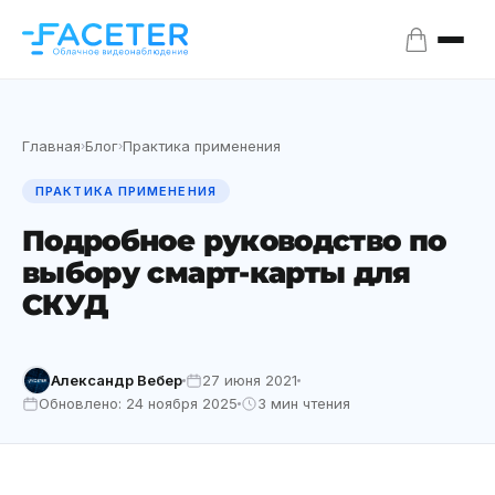
Главная
Блог
Практика применения
›
›
ПРАКТИКА ПРИМЕНЕНИЯ
Подробное руководство по
выбору смарт-карты для
СКУД
Александр Вебер
27 июня 2021
Обновлено: 24 ноября 2025
3 мин чтения