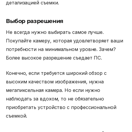
детализацией съемки.
Выбор разрешения
Не всегда нужно выбирать самое лучше.
Покупайте камеру, которая удовлетворяет ваши
потребности на минимальном уровне. Зачем?
Более высокое разрешение съедает ПС.
Конечно, если требуется широкий обзор с
высоким качеством изображения, нужна
мегапиксельная камера. Но если нужно
наблюдать за вдохом, то не обязательно
приобретать устройство с профессиональной
съемкой.