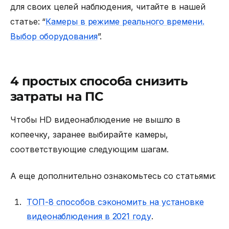
для своих целей наблюдения, читайте в нашей
статье: “
Камеры в режиме реального времени.
Выбор оборудования
”.
4 простых способа снизить
затраты на ПС
Чтобы
HD видеонаблюдение
не вышло в
копеечку, заранее выбирайте камеры,
соответствующие следующим шагам.
А еще дополнительно ознакомьтесь со статьями:
ТОП-8 способов сэкономить на установке
видеонаблюдения в 2021 году
.