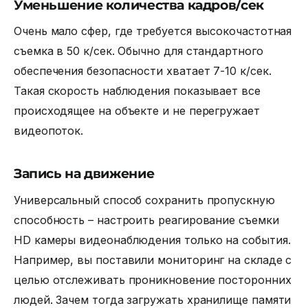
Уменьшение количества кадров/сек
Очень мало сфер, где требуется высокочастотная
съемка в 50 к/сек. Обычно для стандартного
обеспечения безопасности хватает 7-10 к/сек.
Такая скорость наблюдения показывает все
происходящее на объекте и не перегружает
видеопоток.
Запись на движение
Универсальный способ сохранить пропускную
способность – настроить реагирование съемки
HD камеры видеонаблюдения
только на события.
Например, вы поставили мониторинг на складе с
целью отслеживать проникновение посторонних
людей. Зачем тогда загружать хранилище памяти