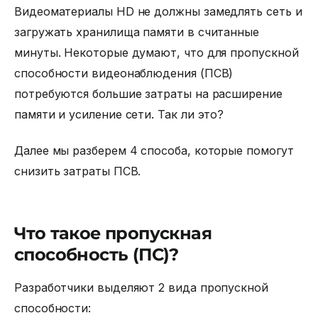
Видеоматериалы HD не должны замедлять сеть и
загружать хранилища памяти в считанные
минуты. Некоторые думают, что для
пропускной
способности видеонаблюдения
(ПСВ)
потребуются большие затраты на расширение
памяти и усиление сети. Так ли это?
Далее мы разберем 4 способа, которые помогут
снизить затраты ПСВ.
Что такое пропускная
способность (ПС)?
Разработчики выделяют 2 вида пропускной
способности: