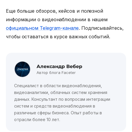
Еще больше обзоров, кейсов и полезной
информации о видеонаблюдении в нашем
официальном Telegram-канале
. Подписывайтесь,
чтобы оставаться в курсе важных событий.
Александр Вебер
Автор блога Faceter
Специалист в области видеонаблюдения,
видеоаналитики, облачных систем хранения
данных. Консультант по вопросам интеграции
систем и средств видеонаблюдения в
различные сферы бизнеса. Опыт работы в
отрасли более 10 лет.