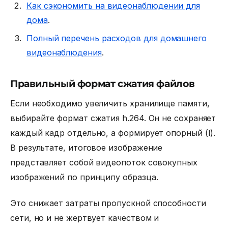
Как сэкономить на видеонаблюдении для
дома
.
Полный перечень расходов для домашнего
видеонаблюдения
.
Правильный формат сжатия файлов
Если необходимо увеличить хранилище памяти,
выбирайте формат сжатия
h.264. Он не сохраняет
каждый кадр отдельно, а формирует опорный (I).
В результате, итоговое изображение
представляет собой видеопоток совокупных
изображений по принципу образца.
Это снижает затраты
пропускной способности
сети,
но и не жертвует качеством и