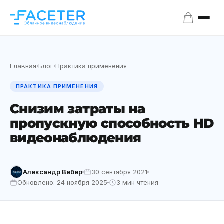
Главная
Блог
Практика применения
›
›
ПРАКТИКА ПРИМЕНЕНИЯ
Снизим затраты на
пропускную способность HD
видеонаблюдения
Александр Вебер
30 сентября 2021
Обновлено: 24 ноября 2025
3 мин чтения