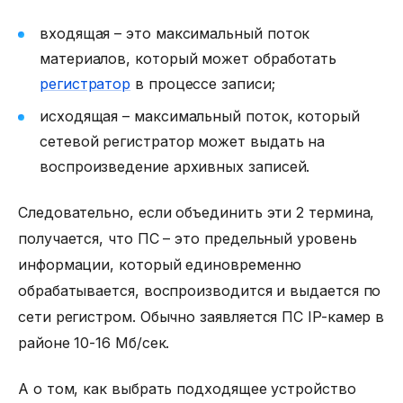
входящая – это максимальный поток
материалов, который может обработать
регистратор
в процессе записи;
исходящая – максимальный поток, который
сетевой регистратор может выдать на
воспроизведение архивных записей.
Следовательно, если объединить эти 2 термина,
получается, что ПС – это предельный уровень
информации, который единовременно
обрабатывается, воспроизводится и выдается по
сети регистром. Обычно заявляется ПС IP-камер в
районе 10-16 Мб/сек.
А о том, как выбрать подходящее устройство