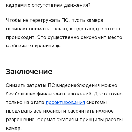
кадрами с отсутствием движения?
Чтобы не перегружать ПС, пусть камера
начинает снимать только, когда в кадре что-то
происходит. Это существенно сэкономит место
в облачном хранилище.
Заключение
Снизить затраты ПС видеонаблюдения можно
без больших финансовых вложений. Достаточно
только на этапе
проектирования
системы
продумать все нюансы и рассчитать нужное
разрешение, формат сжатия и принципы работы
камер.