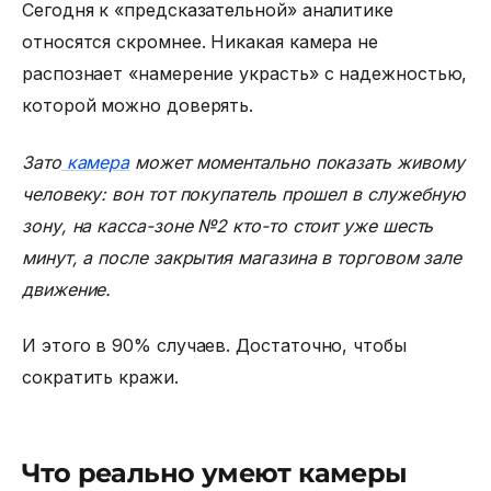
Сегодня к «предсказательной» аналитике
относятся скромнее. Никакая камера не
распознает «намерение украсть» с надежностью,
которой можно доверять.
Зато
камера
может моментально показать живому
человеку: вон тот покупатель прошел в служебную
зону, на касса-зоне №2 кто-то стоит уже шесть
минут, а после закрытия магазина в торговом зале
движение.
И этого в 90% случаев. Достаточно, чтобы
сократить кражи.
Что реально умеют камеры