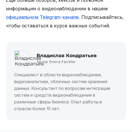
информации о видеонаблюдении в нашем
официальном Telegram-канале
. Подписывайтесь,
чтобы оставаться в курсе важных событий.
Владислав Кондратьев
Автор блога Faceter
Специалист в области видеонаблюдения,
видеоаналитики, облачных систем хранения
данных. Консультант по вопросам интеграции
систем и средств видеонаблюдения в
различные сферы бизнеса. Опыт работы в
отрасли более 10 лет.