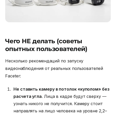
Чего НЕ делать (советы
опытных пользователей)
Несколько рекомендаций по запуску
видеонаблюдения от реальных пользователей
Faceter:
Не ставить камеру в потолок «куполом» без
расчета угла
. Лица в кадре будут сверху —
узнать никого не получится. Камеру стоит
направлять на лицо человека на уровне 2,2–