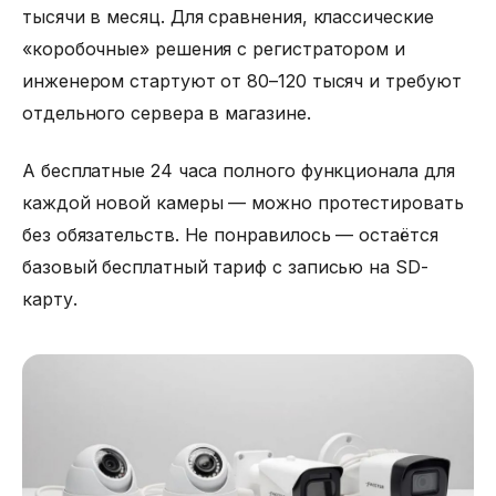
тысячи в месяц. Для сравнения, классические
«коробочные» решения с регистратором и
инженером стартуют от 80–120 тысяч и требуют
отдельного сервера в магазине.
А бесплатные 24 часа полного функционала для
каждой новой камеры — можно протестировать
без обязательств. Не понравилось — остаётся
базовый бесплатный тариф с записью на SD-
карту.