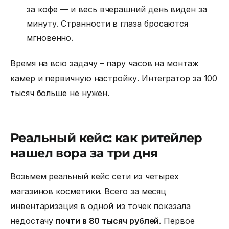
за кофе — и весь вчерашний день виден за
минуту. Странности в глаза бросаются
мгновенно.
Время на всю задачу – пару часов на монтаж
камер и первичную настройку. Интегратор за 100
тысяч больше не нужен.
Реальный кейс: как ритейлер
нашел вора за три дня
Возьмем реальный кейс сети из четырех
магазинов косметики. Всего за месяц
инвентаризация в одной из точек показала
недостачу
почти в 80 тысяч рублей
. Первое