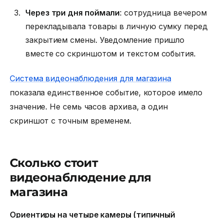
Через три дня поймали
: сотрудница вечером
перекладывала товары в личную сумку перед
закрытием смены. Уведомление пришло
вместе со скриншотом и текстом события.
Система видеонаблюдения для магазина
показала единственное событие, которое имело
значение. Не семь часов архива, а один
скриншот с точным временем.
Сколько стоит
видеонаблюдение для
магазина
Ориентиры на четыре камеры (типичный