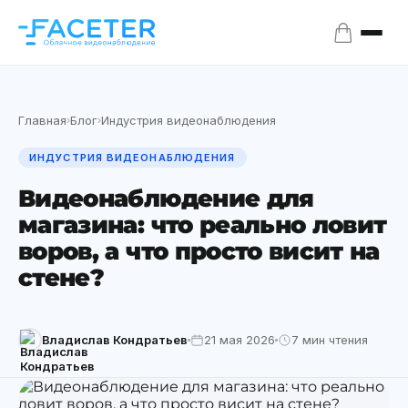
Главная
Блог
Индустрия видеонаблюдения
›
›
ИНДУСТРИЯ ВИДЕОНАБЛЮДЕНИЯ
Видеонаблюдение для
магазина: что реально ловит
воров, а что просто висит на
стене?
Владислав Кондратьев
21 мая 2026
7 мин чтения