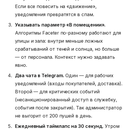
Если все повесить на «движение»,
уведомления превратятся в спам.
Указывать параметр «В помещении».
Алгоритмы Faceter по-разному работают для
улицы и зала: внутри меньше ложных
срабатываний от теней и солнца, но больше
— от персонала. Контекст нужно задавать
явно.
Два чата в Telegram.
Один — для рабочих
уведомлений (входы покупателей, доставка).
Второй — для критических событий
(несанкционированный доступ в служебку,
события после закрытия). Так администратор
не выгорит от 200 пушей в день.
Ежедневный таймлапс на 30 секунд.
Утром