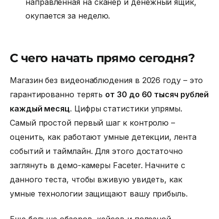
направленная на сканер и денежный ящик,
окупается за неделю.
С чего начать прямо сегодня?
Магазин без видеонаблюдения в 2026 году – это
гарантированно терять
от 30 до 60 тысяч рублей
каждый месяц
. Цифры статистики упрямы.
Самый простой первый шаг к контролю –
оценить, как работают умные детекции, лента
событий и таймлайн. Для этого достаточно
заглянуть в демо-камеры Faceter. Начните с
данного теста, чтобы вживую увидеть, как
умные технологии защищают вашу прибыль.
Еще больше обзоров, кейсов и полезной