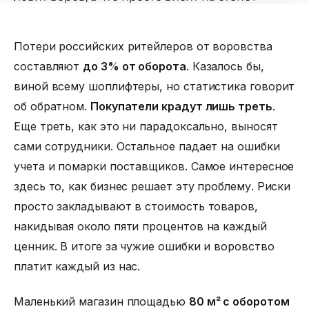
Потери российских ритейлеров от воровства
составляют
до 3% от оборота
. Казалось бы,
виной всему шоплифтеры, но статистика говорит
об обратном.
Покупатели крадут лишь треть
.
Еще треть, как это ни парадоксально, выносят
сами сотрудники. Остальное падает на ошибки
учета и помарки поставщиков. Самое интересное
здесь то, как бизнес решает эту проблему. Риски
просто закладывают в стоимость товаров,
накидывая около пяти процентов на каждый
ценник. В итоге за чужие ошибки и воровство
платит каждый из нас.
Маленький магазин площадью
80 м² с оборотом