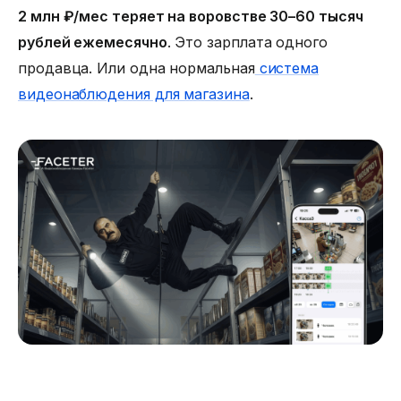
2 млн ₽/мес теряет на воровстве 30–60 тысяч
рублей ежемесячно
. Это зарплата одного
продавца. Или одна нормальная
система
видеонаблюдения для магазина
.