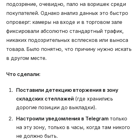
подозрение, очевидно, пало на воришек среди
покупателей. Однако анализ данных это быстро
опроверг: камеры на входе и в торговом зале
фиксировали абсолютно стандартный трафик,
никаких подозрительных всплесков или выноса
товара. Было понятно, что причину нужно искать
в другом месте.
Что сделали:
Поставили детекцию вторжения в зону
складских стеллажей
(где хранились
дорогие позиции до выкладки).
Настроили уведомления в Telegram
только
на эту зону, только в часы, когда там никого
не должно быть.