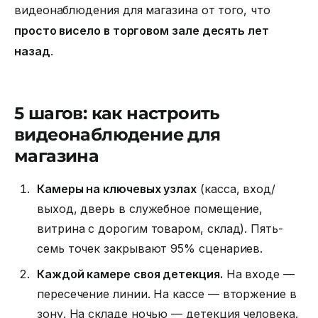
видеонаблюдения для магазина от того, что
просто висело в торговом зале десять лет
назад
.
5 шагов: как настроить
видеонаблюдение для
магазина
Камеры на ключевых узлах
(касса, вход/
выход, дверь в служебное помещение,
витрина с дорогим товаром, склад). Пять-
семь точек закрывают 95% сценариев.
Каждой камере своя детекция.
На входе —
пересечение линии. На кассе — вторжение в
зону. На складе ночью — детекция человека.