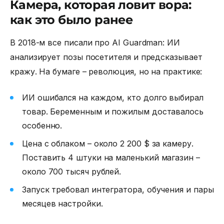
Камера, которая ловит вора:
как это было ранее
В 2018-м все писали про AI Guardman: ИИ
анализирует позы посетителя и предсказывает
кражу. На бумаге – революция, но на практике:
ИИ ошибался на каждом, кто долго выбирал
товар. Беременным и пожилым доставалось
особенно.
Цена с облаком – около 2 200 $ за камеру.
Поставить 4 штуки на маленький магазин –
около 700 тысяч рублей.
Запуск требовал интегратора, обучения и пары
месяцев настройки.