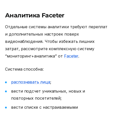
Аналитика Faceter
Отдельные системы аналитики требуют переплат
и дополнительных настроек поверх
видеонаблюдения. Чтобы избежать лишних
затрат, рассмотрите комплексную систему
“мониторинг+аналитика” от
Faceter
.
Система способна:
распознавать лица
;
вести подсчет уникальных, новых и
повторных посетителей;
вести списке с настраиваемыми