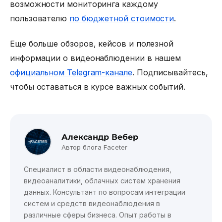
возможности мониторинга каждому
пользователю
по бюджетной стоимости
.
Еще больше обзоров, кейсов и полезной
информации о видеонаблюдении в нашем
официальном Telegram-канале
. Подписывайтесь,
чтобы оставаться в курсе важных событий.
Александр Вебер
Автор блога Faceter
Специалист в области видеонаблюдения,
видеоаналитики, облачных систем хранения
данных. Консультант по вопросам интеграции
систем и средств видеонаблюдения в
различные сферы бизнеса. Опыт работы в