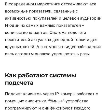
В современном маркетинге отслеживают все
возможные показатели, связанные с
активностью покупателей и целевой аудитории.
И один из самых важных показателей –
количество клиентов.
Система подсчета
посетителей
актуальна для одной точки и для
крупных сетей. А с помощью видеонаблюдения
весь алгоритм анализа упрощается в разы.
Как работают системы
подсчета
Подсчет клиентов
через IP-камеры работает с
помощью аналитики. “Умные” устройства
программируют и они фиксируют каждого