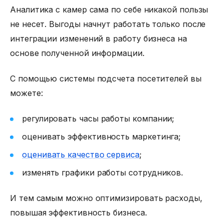
Аналитика с камер сама по себе никакой пользы
не несет. Выгоды начнут работать только после
интеграции изменений в работу бизнеса на
основе полученной информации.
С помощью системы
подсчета посетителей
вы
можете:
регулировать часы работы компании;
оценивать эффективность маркетинга;
оценивать качество сервиса
;
изменять графики работы сотрудников.
И тем самым можно оптимизировать расходы,
повышая эффективность бизнеса.