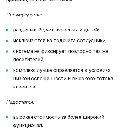
Преимущества:
раздельный учет взрослых и детей;
исключаются из подсчета сотрудники;
система не фиксирует повторно тех же
посетителей;
комплекс лучше справляется в условиях
низкой освещенности и высокого потока
клиентов.
Недостатки:
высокая стоимость за более широкий
функционал.