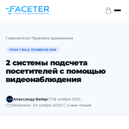
Главная
Блог
Практика применения
›
›
ПРАКТИКА ПРИМЕНЕНИЯ
2 системы подсчета
посетителей с помощью
видеонаблюдения
Александр Вебер
18 ноября 2021
Обновлено: 24 ноября 2025
3 мин чтения