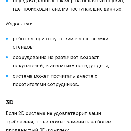
передача данных с камер на облачный сервис,
где происходит анализ поступающих данных.
Недостатки:
работает при отсутствии в зоне съемки
стендов;
оборудование не различает возраст
покупателей, в аналитику попадут дети;
система может посчитать вместе с
посетителями сотрудников.
3D
Если 2D система не удовлетворит ваши
требования, то ее можно заменить на более
продвинутый 3D-комплекс.