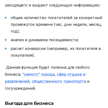
заходящего и выдают следующую информацию:
общее количество посетителей за конкретный
промежуток времени (час, дни недели, месяц,
год);
анализ и динамика посещаемости;
расчет конверсии (например, из посетителя в
покупателя).
Данная функция будет полезна для любого
бизнеса,
“умного” города
,
сфер отдыха и
развлечений
,
общественного транспорта
и
госучреждений.
Выгода для бизнеса