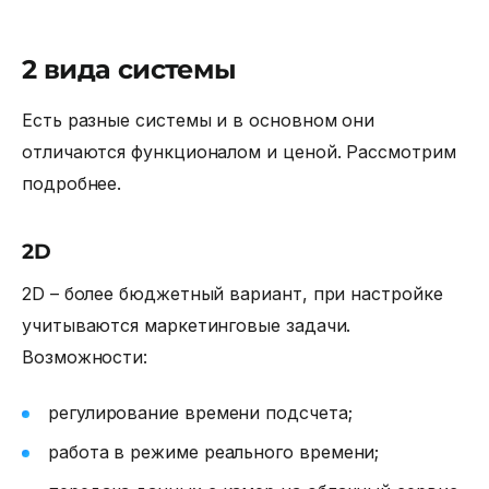
2 вида системы
Есть разные системы и в основном они
отличаются функционалом и ценой. Рассмотрим
подробнее.
2D
2D – более бюджетный вариант, при настройке
учитываются маркетинговые задачи.
Возможности:
регулирование времени подсчета;
работа в режиме реального времени;