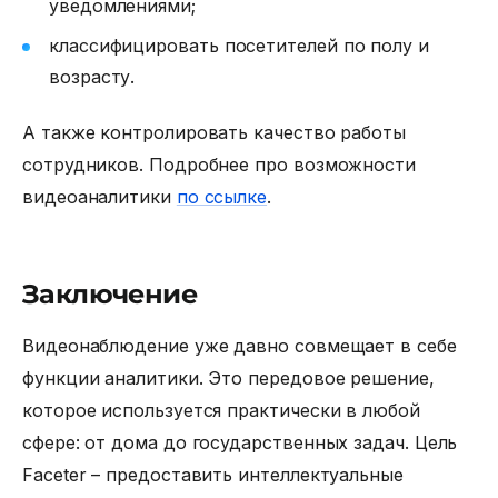
уведомлениями;
классифицировать посетителей по полу и
возрасту.
А также контролировать качество работы
сотрудников. Подробнее про возможности
видеоаналитики
по ссылке
.
Заключение
Видеонаблюдение уже давно совмещает в себе
функции аналитики. Это передовое решение,
которое используется практически в любой
сфере: от дома до государственных задач. Цель
Faceter – предоставить интеллектуальные