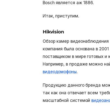
Bosch является аж 1886.
Итак, приступим.
Hikvision
Обзор камер видеонаблюдения
компания была основана в 2001
поставщиком в мире готовых и 
Например, в продаже можно на
видеодомофоны
.
Продукцию данного бренда можн
так как она отвечает всем треб
масштабной системой
видеоан