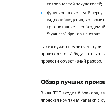
потребностей покупателей;
функционал систем. В перву
видеонаблюдения, которые в
предоставляет необходимый
“лучшего” бренда не стоит.
Также нужно помнить, что для 
производитель” будут отвечать
провести объективный разбор.
Обзор лучших произ
В наш ТОП входит 8 брендов, ве
японская компания Panasonic су