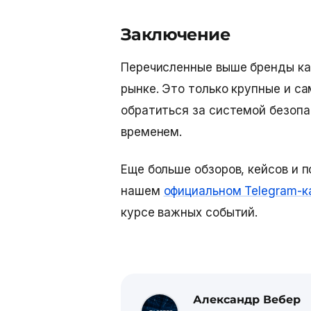
Заключение
Перечисленные выше
бренды к
рынке. Это только крупные и с
обратиться за системой безопа
временем.
Еще больше обзоров, кейсов и 
нашем
официальном Telegram-к
курсе важных событий.
Александр Вебер