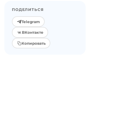
ПОДЕЛИТЬСЯ
Telegram
ВКонтакте
Копировать