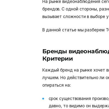
На рынке видеонаблюдения сег
брендов. С одной стороны, разн
вызывает сложности в выборе у
В данной статье мы разберем 
Бренды видеонаблюд
Критерии
Каждый бренд на рынке хочет вы
лучшем. Но действительно ли о
опираться на:
срок существования произво
давно, то видимо он выдерж