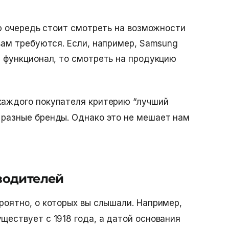
ю очередь стоит смотреть на возможности
ам требуются. Если, например, Samsung
 функционал, то смотреть на продукцию
каждого покупателя критерию “лучший
 разные бренды. Однако это не мешает нам
водителей
роятно, о которых вы слышали. Например,
ществует с 1918 года, а датой основания