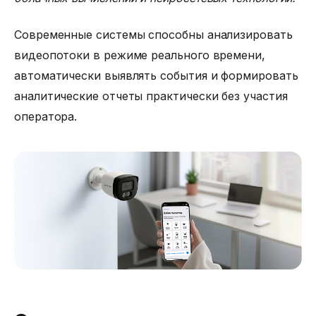
Современные системы способны анализировать
видеопотоки в режиме реального времени,
автоматически выявлять события и формировать
аналитические отчеты практически без участия
оператора.