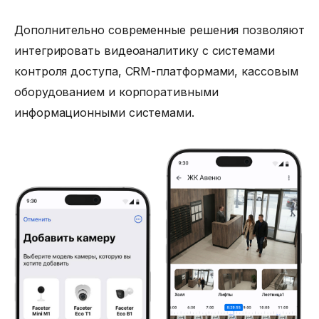
Дополнительно современные решения позволяют
интегрировать видеоаналитику с системами
контроля доступа, CRM-платформами, кассовым
оборудованием и корпоративными
информационными системами.