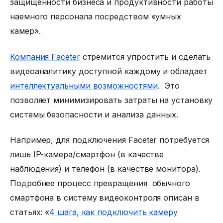
защищенности бизнеса и продуктивности работы
наемного персонала посредством «умных
камер».
Компания Faceter
стремится упростить и сделать
видеоаналитику доступной каждому и обладает
интеллектуальными возможностями
. Это
позволяет минимизировать затраты на установку
системы безопасности и анализа данных.
Например, для подключения Faceter потребуется
лишь IP-камера/смартфон (в качестве
наблюдения) и телефон (в качестве монитора).
Подробнее процесс превращения обычного
смартфона в систему видеоконтроля описан в
статьях: «
4 шага, как подключить камеру