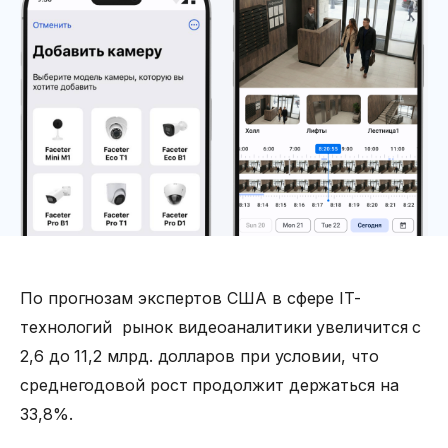
По прогнозам экспертов США в сфере IT-
технологий рынок видеоаналитики увеличится с
2,6 до 11,2 млрд. долларов при условии, что
среднегодовой рост продолжит держаться на
33,8%.