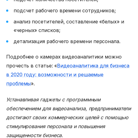
подсчет рабочего времени сотрудников;
анализ посетителей, составление «белых» и
«черных» списков;
детализация рабочего времени персонала.
Подробнее о
камерах видеоаналитики
можно
прочесть в статье: «
Видеоаналитика для бизнеса
в 2020 году: возможности и решаемые
проблемы
».
Устанавливая гаджеты с программным
обеспечением для видеоанализа, предприниматели
достигают своих коммерческих целей с помощью
стимулирования персонала и повышения
защищенности бизнеса.