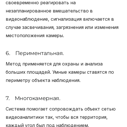
своевременно реагировать на
незапланированное вмешательство в
видеонаблюдение, сигнализация включается в
случае засвечивания, загрязнения или изменения
местоположения камеры.
6. Периментальная.
Метод применяется для охраны и анализа
больших площадей. Умные камеры ставятся по
периметру объекта наблюдения.
7. Многокамерная.
Система помогает сопровождать объект сетью
видеоаналитики так, чтобы вся территория,
каждый угол был под наблюдением.