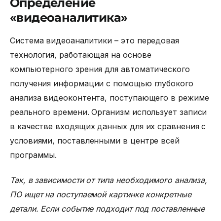
Определение
«видеоаналитика»
Система видеоаналитики
– это передовая
технология, работающая на основе
компьютерного зрения для автоматического
получения информации с помощью глубокого
анализа видеоконтента, поступающего в режиме
реального времени. Организм использует записи
в качестве входящих данных для их сравнения с
условиями, поставленными в центре всей
программы.
Так, в зависимости от типа необходимого анализа,
ПО ищет на поступаемой картинке конкретные
детали. Если событие подходит под поставленные