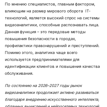
По мнению специалистов, главным фактором,
влияющим на размер мирового оборота IT-
технологий, является высокий спрос на
системы
видеоаналитики
, способные распознавать лица.
Данная функция – это передовые методы
повышения безопасности в городах,
профилактики правонарушений и преступлений.
Помимо этого, аналитика чаще всего
используется предпринимателями для
идентификации клиентов и повышения качества
обслуживания.
По состоянию на 2026–2027 годы рынок
видеоаналитики продолжает активно развиваться
благодаря внедрению искусственного интеллекта,
облачных вычислений и нейросетевых технологий.