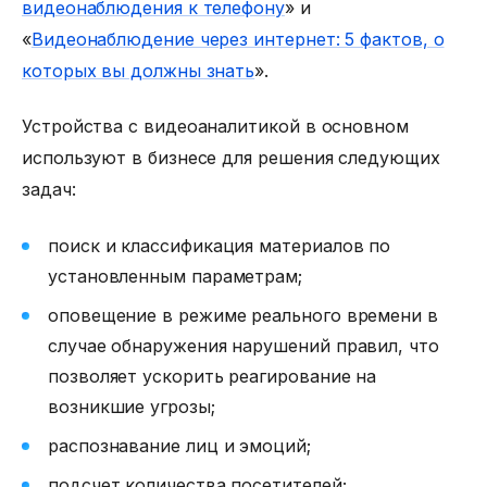
видеонаблюдения к телефону
» и
«
Видеонаблюдение через интернет: 5 фактов, о
которых вы должны знать
».
Устройства с видеоаналитикой в основном
используют в бизнесе для решения следующих
задач:
поиск и классификация материалов по
установленным параметрам;
оповещение в режиме реального времени в
случае обнаружения нарушений правил, что
позволяет ускорить реагирование на
возникшие угрозы;
распознавание лиц и эмоций;
подсчет количества посетителей;