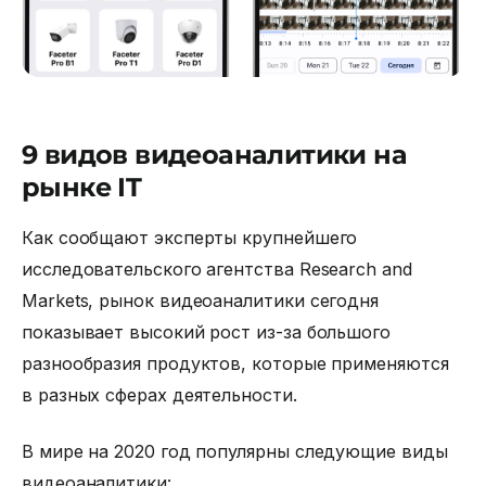
9 видов видеоаналитики на
рынке IT
Как сообщают эксперты крупнейшего
исследовательского агентства Research and
Markets, рынок видеоаналитики сегодня
показывает высокий рост из-за большого
разнообразия продуктов, которые применяются
в разных сферах деятельности.
В мире на 2020 год популярны следующие виды
видеоаналитики: