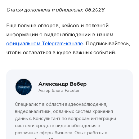
Статья дополнена и обновлена: 06.2026
Еще больше обзоров, кейсов и полезной
информации о видеонаблюдении в нашем
официальном Telegram-канале
. Подписывайтесь,
чтобы оставаться в курсе важных событий.
Александр Вебер
Автор блога Faceter
Специалист в области видеонаблюдения,
видеоаналитики, облачных систем хранения
данных. Консультант по вопросам интеграции
систем и средств видеонаблюдения в
различные сферы бизнеса. Опыт работы в