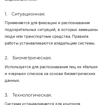
1. Ситуационная.
Применяется для фиксации и распознавания
подозрительных ситуаций, в которых замешаны
люди или транспортные средства. Правила
работы устанавливаются владельцем системы.
2. Биометрическая.
Используется для распознавания лиц из «белых»
и «черных» списков на основе биометрических
данных.
3. Технологическая.
Система устанавливается для контроля