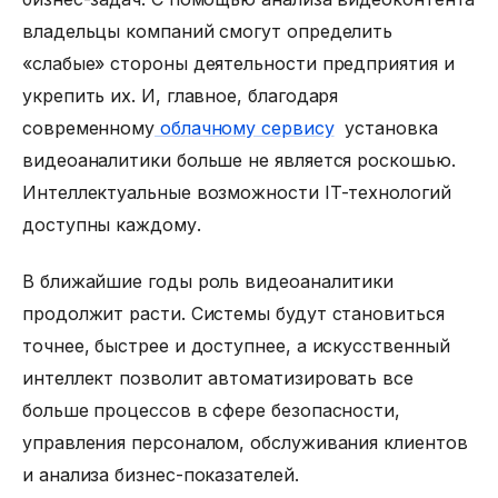
владельцы компаний смогут определить
«слабые» стороны деятельности предприятия и
укрепить их. И, главное, благодаря
современному
облачному сервису
установка
видеоаналитики больше не является роскошью.
Интеллектуальные возможности IT-технологий
доступны каждому.
В ближайшие годы роль видеоаналитики
продолжит расти. Системы будут становиться
точнее, быстрее и доступнее, а искусственный
интеллект позволит автоматизировать все
больше процессов в сфере безопасности,
управления персоналом, обслуживания клиентов
и анализа бизнес-показателей.