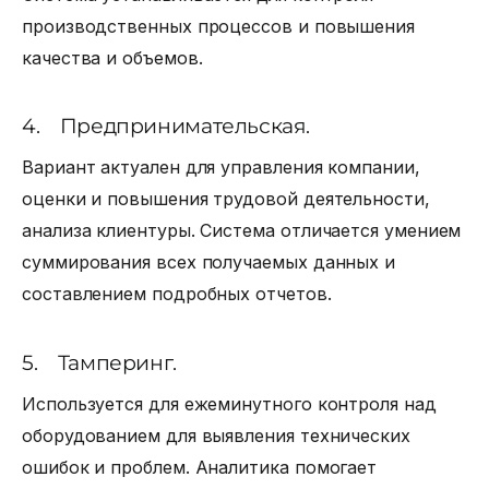
производственных процессов и повышения
качества и объемов.
4. Предпринимательская.
Вариант актуален для управления компании,
оценки и повышения трудовой деятельности,
анализа клиентуры. Система отличается умением
суммирования всех получаемых данных и
составлением подробных отчетов.
5. Тамперинг.
Используется для ежеминутного контроля над
оборудованием для выявления технических
ошибок и проблем. Аналитика помогает