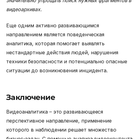
значительно упрощать поиск нужных фрагментов в
видеоархивах.
Еще одним активно развивающимся
направлением является поведенческая
аналитика, которая помогает выявлять
нестандартные действия людей, нарушения
техники безопасности и потенциально опасные
ситуации до возникновения инцидента.
Заключение
Видеоаналитика – это развивающееся
перспективное направление, применение
которого в наблюдении решает множество
бизнес-задач. С помощью анализа видеоконтента