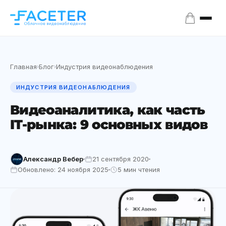
Главная
Блог
Индустрия видеонаблюдения
›
›
ИНДУСТРИЯ ВИДЕОНАБЛЮДЕНИЯ
Видеоаналитика, как часть
IT-рынка: 9 основных видов
Александр Вебер
21 сентября 2020
Обновлено: 24 ноября 2025
5 мин чтения