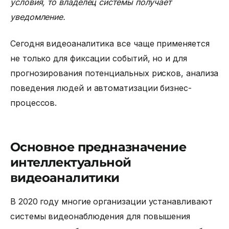
условия, то владелец системы получает
уведомление.
Сегодня видеоаналитика все чаще применяется
не только для фиксации событий, но и для
прогнозирования потенциальных рисков, анализа
поведения людей и автоматизации бизнес-
процессов.
Основное предназначение
интеллектуальной
видеоаналитики
В 2020 году многие организации устанавливают
системы видеонаблюдения для повышения