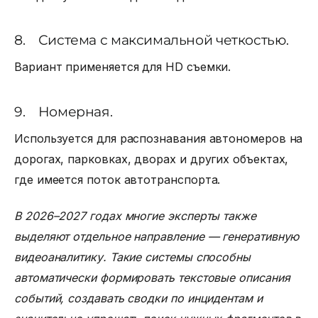
8. Система с максимальной четкостью.
Вариант применяется для HD съемки.
9. Номерная.
Используется для распознавания автономеров на
дорогах, парковках, дворах и других объектах,
где имеется поток автотранспорта.
В 2026–2027 годах многие эксперты также
выделяют отдельное направление — генеративную
видеоаналитику. Такие системы способны
автоматически формировать текстовые описания
событий, создавать сводки по инцидентам и