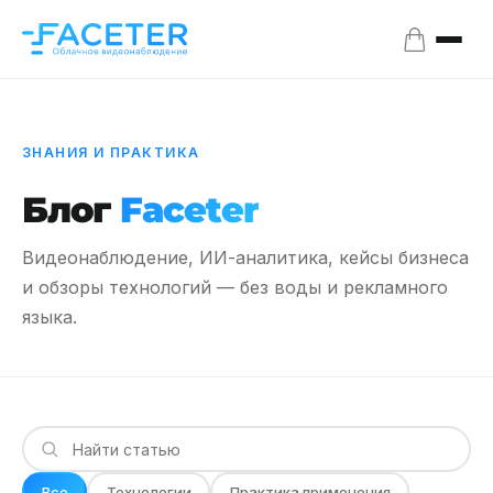
ЗНАНИЯ И ПРАКТИКА
Блог
Faceter
Видеонаблюдение, ИИ-аналитика, кейсы бизнеса
и обзоры технологий — без воды и рекламного
языка.
Все
Технологии
Практика применения