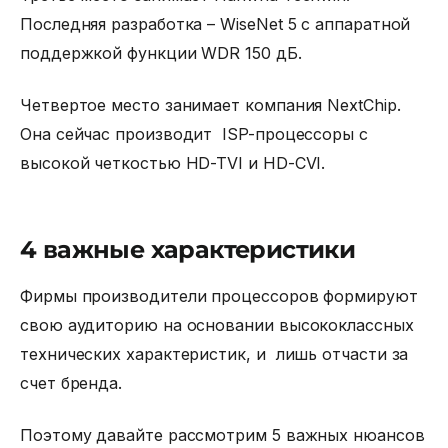
Последняя разработка – WiseNet 5 с аппаратной
поддержкой функции WDR 150 дБ.
Четвертое место занимает компания NextChip.
Она сейчас производит
ISP-процессоры с
высокой четкостью HD-TVI и HD-CVI.
4 важные характеристики
Фирмы производители процессоров
формируют
свою аудиторию на основании высококлассных
технических характеристик, и лишь отчасти за
счет бренда.
Поэтому давайте рассмотрим 5 важных нюансов