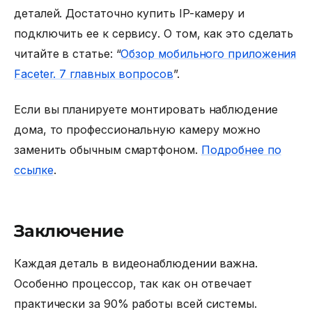
деталей. Достаточно купить IP-камеру и
подключить ее к сервису. О том, как это сделать
читайте в статье: “
Обзор мобильного приложения
Faceter. 7 главных вопросов
”.
Если вы планируете монтировать наблюдение
дома, то профессиональную камеру можно
заменить обычным смартфоном.
Подробнее по
ссылке
.
Заключение
Каждая деталь в видеонаблюдении важна.
Особенно процессор, так как он отвечает
практически за 90% работы всей системы.