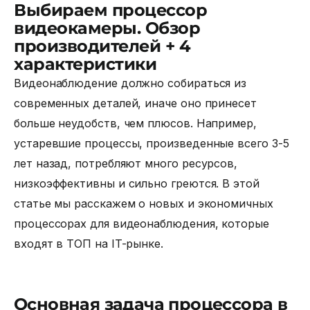
Выбираем процессор
видеокамеры. Обзор
производителей + 4
характеристики
Видеонаблюдение должно собираться из
современных деталей, иначе оно принесет
больше неудобств, чем плюсов. Например,
устаревшие процессы, произведенные всего 3-5
лет назад, потребляют много ресурсов,
низкоэффективны и сильно греются. В этой
статье мы расскажем о новых и экономичных
процессорах для видеонаблюдения
, которые
входят в ТОП на IT-рынке.
Основная задача процессора в