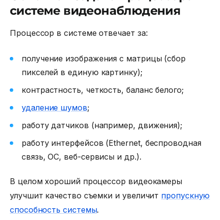
системе видеонаблюдения
Процессор в системе отвечает за:
получение изображения с матрицы (сбор
пикселей в единую картинку);
контрастность, четкость, баланс белого;
удаление шумов
;
работу датчиков (например, движения);
работу интерфейсов (
Ethernet
, беспроводная
связь
, ОС, веб-сервисы и др.).
В целом хороший
процессор видеокамеры
улучшит качество съемки и увеличит
пропускную
способность системы
.