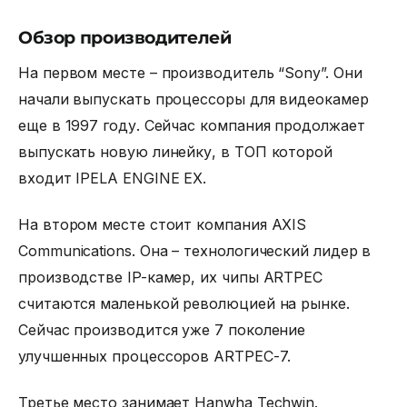
Обзор производителей
На первом месте – производитель “Sony”. Они
начали выпускать процессоры для видеокамер
еще в 1997 году. Сейчас компания продолжает
выпускать новую линейку, в ТОП которой
входит IPELA ENGINE EX.
На втором месте стоит компания AXIS
Communications. Она – технологический лидер в
производстве IP-камер, их чипы ARTPEC
считаются маленькой революцией на рынке.
Сейчас производится уже 7 поколение
улучшенных процессоров ARTPEC-7.
Третье место занимает Hanwha Techwin.