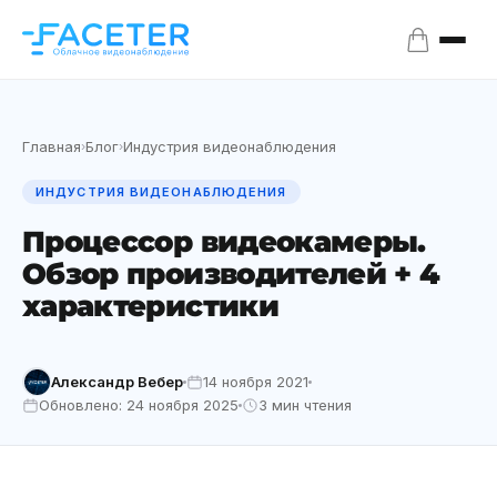
Главная
Блог
Индустрия видеонаблюдения
›
›
ИНДУСТРИЯ ВИДЕОНАБЛЮДЕНИЯ
Процессор видеокамеры.
Обзор производителей + 4
характеристики
Александр Вебер
14 ноября 2021
Обновлено: 24 ноября 2025
3 мин чтения