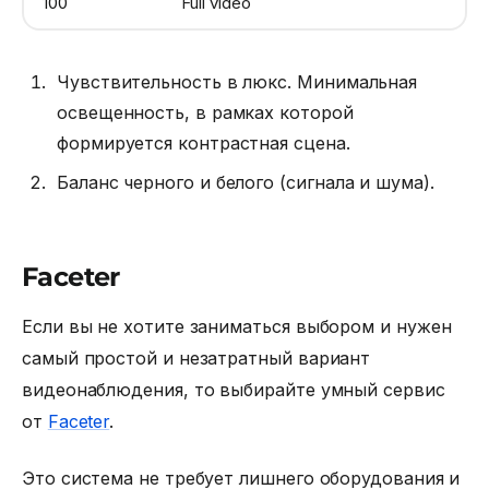
100
Full video
Чувствительность в люкс. Минимальная
освещенность, в рамках которой
формируется контрастная сцена.
Баланс черного и белого (сигнала и шума).
Faceter
Если вы не хотите заниматься выбором и нужен
самый простой и незатратный вариант
видеонаблюдения, то выбирайте умный сервис
от
Faceter
.
Это система не требует лишнего оборудования и