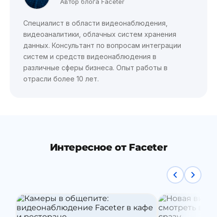
Автор блога Faceter
Специалист в области видеонаблюдения,
видеоаналитики, облачных систем хранения
данных. Консультант по вопросам интеграции
систем и средств видеонаблюдения в
различные сферы бизнеса. Опыт работы в
отрасли более 10 лет.
Интересное от Faceter