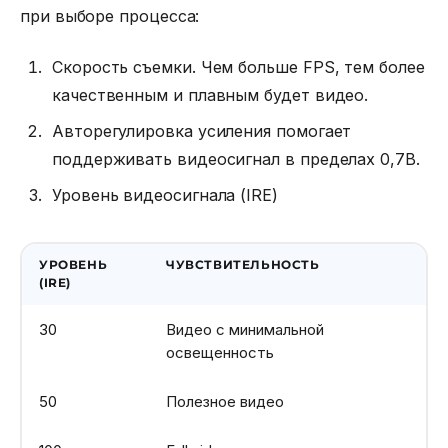
при выборе процесса:
Скорость съемки. Чем больше FPS, тем более
качественным и плавным будет видео.
Авторегулировка усиления помогает
поддерживать видеосигнал в пределах 0,7В.
Уровень видеосигнала (IRE)
УРОВЕНЬ
ЧУВСТВИТЕЛЬНОСТЬ
(IRE)
30
Видео с минимальной
освещенность
50
Полезное видео