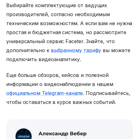
Выбирайте комплектующие от ведущих
производителей, согласно необходимым
техническим возможностям. А если вам не нужна
простая и бюджетная система, но рассмотрите
универсальный сервис Faceter. Знайте, что
дополнительно к
выбранному тарифу
вы можете
подключить видеоаналитику.
Еще больше обзоров, кейсов и полезной
информации о видеонаблюдении в нашем
официальном Telegram-канале
. Подписывайтесь,
чтобы оставаться в курсе важных событий.
Александр Вебер