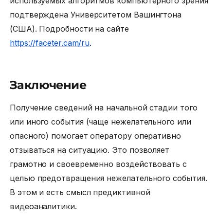
используемых алгоритмов компьютерного зрения
подтверждена Университетом Вашингтона
(США). Подробности на сайте
https://faceter.cam/ru
.
Заключение
Получение сведений на начальной стадии того
или иного события (чаще нежелательного или
опасного) помогает оператору оперативно
отзываться на ситуацию. Это позволяет
грамотно и своевременно воздействовать с
целью предотвращения нежелательного события.
В этом и есть смысл предиктивной
видеоаналитики.