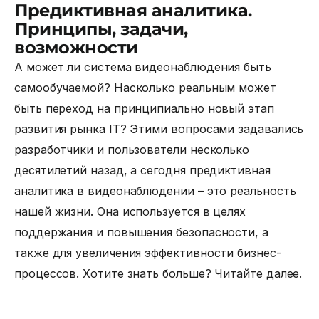
Предиктивная аналитика.
Принципы, задачи,
возможности
А может ли система видеонаблюдения быть
самообучаемой? Насколько реальным может
быть переход на принципиально новый этап
развития рынка IT? Этими вопросами задавались
разработчики и пользователи несколько
десятилетий назад, а сегодня
предиктивная
аналитика
в видеонаблюдении – это реальность
нашей жизни. Она используется в целях
поддержания и повышения безопасности, а
также для увеличения эффективности бизнес-
процессов. Хотите знать больше? Читайте далее.