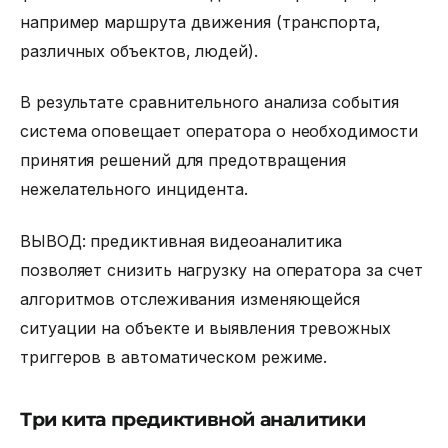
например маршрута движения (транспорта,
различных объектов, людей).
В результате сравнительного анализа события
система оповещает оператора о необходимости
принятия решений для предотвращения
нежелательного инцидента.
ВЫВОД: предиктивная видеоаналитика
позволяет снизить нагрузку на оператора за счет
алгоритмов отслеживания изменяющейся
ситуации на объекте и выявления тревожных
триггеров в автоматическом режиме.
Три кита предиктивной аналитики