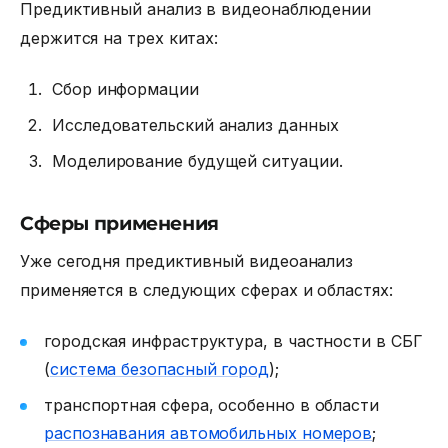
Предиктивный анализ
в видеонаблюдении
держится на трех китах:
Сбор информации
Исследовательский анализ данных
Моделирование будущей ситуации.
Сферы применения
Уже сегодня предиктивный видеоанализ
применяется в следующих сферах и областях:
городская инфраструктура, в частности в СБГ
(
система безопасный город
);
транспортная сфера, особенно в области
распознавания автомобильных номеров
;