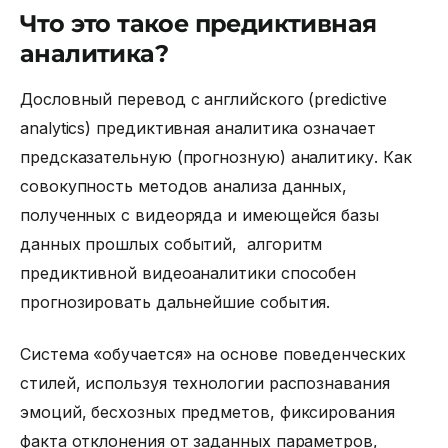
Что это такое предиктивная
аналитика?
Дословный перевод с английского (predictive
analytics) предиктивная аналитика означает
предсказательную (прогнозную) аналитику. Как
совокупность методов анализа данных,
полученных с видеоряда и имеющейся базы
данных прошлых событий, алгоритм
предиктивной видеоаналитики способен
прогнозировать дальнейшие события.
Система «обучается» на основе поведенческих
стилей, используя технологии распознавания
эмоций, бесхозных предметов, фиксирования
факта отклонения от заданных параметров,