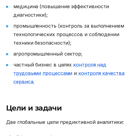
медицина (повышение эффективности
диагностики);
промышленность (контроль за выполнением
технологических процессов и соблюдении
техники безопасности);
агропромышленный сектор;
частный бизнес в целях
контроля над
трудовыми процессами
и
контроля качества
сервиса.
Цели и задачи
Две глобальные цели предиктивной аналитики
: