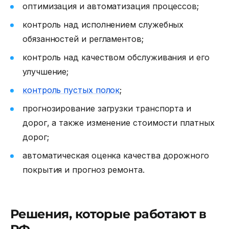
оптимизация и автоматизация процессов;
контроль над исполнением служебных
обязанностей и регламентов;
контроль над качеством обслуживания и его
улучшение;
контроль пустых полок
;
прогнозирование загрузки транспорта и
дорог, а также изменение стоимости платных
дорог;
автоматическая оценка качества дорожного
покрытия и прогноз ремонта.
Решения, которые работают в