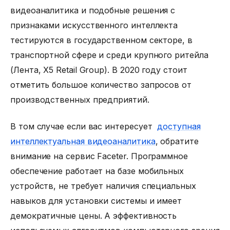
видеоаналитика и подобные решения с
признаками искусственного интеллекта
тестируются в государственном секторе, в
транспортной сфере и среди крупного ритейла
(Лента, X5 Retail Group). В 2020 году стоит
отметить большое количество запросов от
производственных предприятий.
В том случае если вас интересует
доступная
интеллектуальная видеоаналитика
, обратите
внимание на сервис Faceter. Программное
обеспечение работает на базе мобильных
устройств, не требует наличия специальных
навыков для установки системы и имеет
демократичные цены. А эффективность