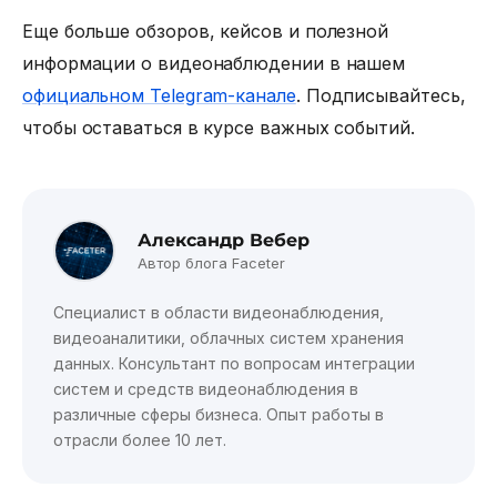
Еще больше обзоров, кейсов и полезной
информации о видеонаблюдении в нашем
официальном Telegram-канале
. Подписывайтесь,
чтобы оставаться в курсе важных событий.
Александр Вебер
Автор блога Faceter
Специалист в области видеонаблюдения,
видеоаналитики, облачных систем хранения
данных. Консультант по вопросам интеграции
систем и средств видеонаблюдения в
различные сферы бизнеса. Опыт работы в
отрасли более 10 лет.