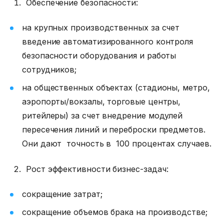
Обеспечение безопасности:
на крупных производственных за счет
введение автоматизированного контроля
безопасности оборудования и работы
сотрудников;
на общественных объектах (стадионы, метро,
аэропорты/вокзалы, торговые центры,
ритейлеры) за счет внедрение модулей
пересечения линий и переброски предметов.
Они дают точность в 100 процентах случаев
.
Рост эффективности бизнес-задач:
сокращение затрат;
сокращение объемов брака на производстве;