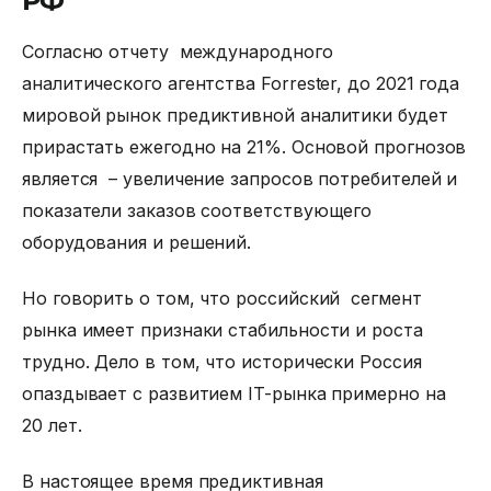
РФ
Согласно отчету международного
аналитического агентства Forrester, до 2021 года
мировой рынок предиктивной аналитики будет
прирастать ежегодно на 21%. Основой прогнозов
является – увеличение запросов потребителей и
показатели заказов соответствующего
оборудования и решений.
Но говорить о том, что российский сегмент
рынка имеет признаки стабильности и роста
трудно. Дело в том, что исторически Россия
опаздывает с развитием IT-рынка примерно на
20 лет.
В настоящее время предиктивная