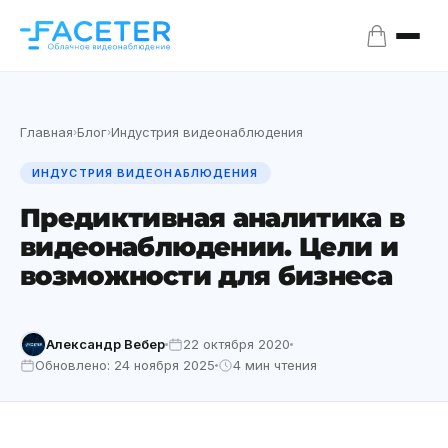
Главная
Блог
Индустрия видеонаблюдения
›
›
ИНДУСТРИЯ ВИДЕОНАБЛЮДЕНИЯ
Предиктивная аналитика в
видеонаблюдении. Цели и
возможности для бизнеса
Александр Вебер
22 октября 2020
Обновлено: 24 ноября 2025
4 мин чтения