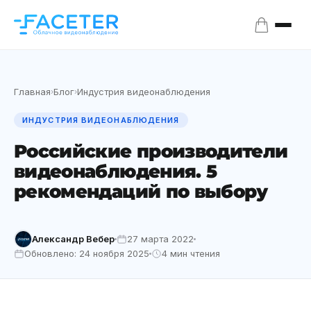
Главная
Блог
Индустрия видеонаблюдения
›
›
ИНДУСТРИЯ ВИДЕОНАБЛЮДЕНИЯ
Российские производители
видеонаблюдения. 5
рекомендаций по выбору
Александр Вебер
27 марта 2022
Обновлено: 24 ноября 2025
4 мин чтения