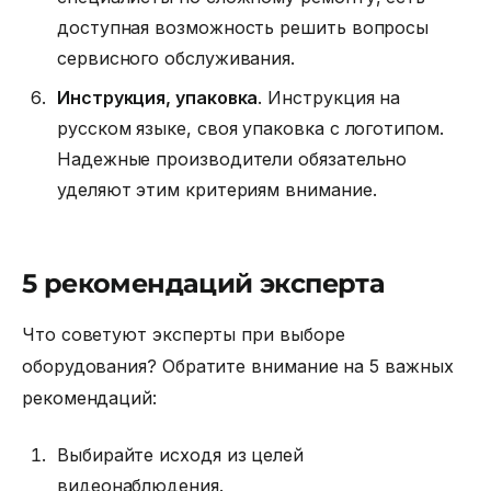
доступная возможность решить вопросы
сервисного обслуживания.
Инструкция, упаковка
. Инструкция на
русском языке, своя упаковка с логотипом.
Надежные производители обязательно
уделяют этим критериям внимание.
5 рекомендаций эксперта
Что советуют эксперты при выборе
оборудования? Обратите внимание на 5 важных
рекомендаций:
Выбирайте исходя из целей
видеонаблюдения.