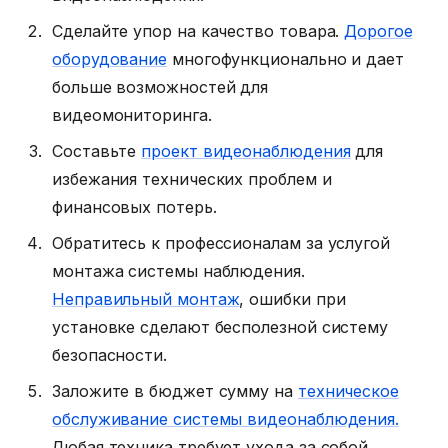
Сделайте упор на качество товара.
Дорогое
оборудование
многофункционально и дает
больше возможностей для
видеомониторинга.
Составьте
проект видеонаблюдения
для
избежания технических проблем и
финансовых потерь.
Обратитесь к профессионалам за услугой
монтажа системы наблюдения.
Неправильный монтаж
, ошибки при
установке сделают бесполезной систему
безопасности.
Заложите в бюджет сумму на
техническое
обслуживание системы видеонаблюдения.
Любая техника требует ухода за собой,