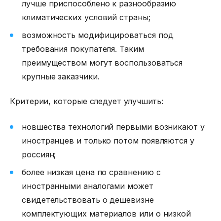
лучше приспособлено к разнообразию
климатических условий страны;
возможность модифицироваться под
требования покупателя. Таким
преимуществом могут воспользоваться
крупные заказчики.
Критерии, которые следует улучшить:
новшества технологий первыми возникают у
иностранцев и только потом появляются у
россиян;
более низкая цена по сравнению с
иностранными аналогами может
свидетельствовать о дешевизне
комплектующих материалов или о низкой