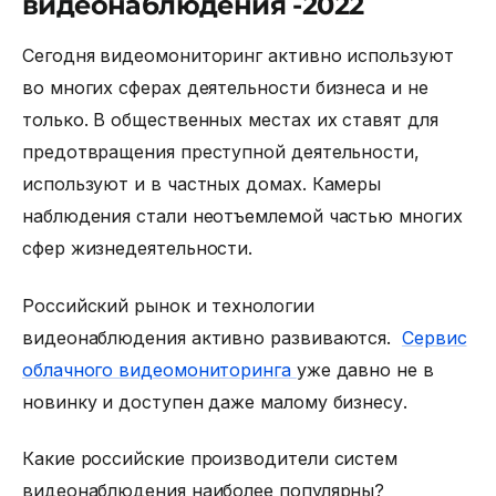
видеонаблюдения -2022
Сегодня видеомониторинг активно используют
во многих сферах деятельности бизнеса и не
только. В общественных местах их ставят для
предотвращения преступной деятельности,
используют и в частных домах. Камеры
наблюдения стали неотъемлемой частью многих
сфер жизнедеятельности.
Российский рынок и технологии
видеонаблюдения активно развиваются.
Сервис
облачного видеомониторинга
уже давно не в
новинку и доступен даже малому бизнесу.
Какие
российские производители систем
видеонаблюдения
наиболее популярны?