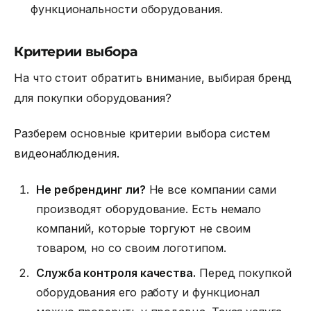
функциональности оборудования.
Критерии выбора
На что стоит обратить внимание, выбирая бренд
для покупки оборудования?
Разберем основные
критерии выбора систем
видеонаблюдения.
Не ребрендинг ли?
Не все компании сами
производят оборудование. Есть немало
компаний, которые торгуют не своим
товаром, но со своим логотипом.
Служба контроля качества.
Перед покупкой
оборудования его работу и функционал