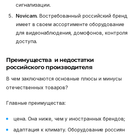
сигнализации.
Novicam.
Востребованный российский бренд
имеет в своем ассортименте оборудование
для видеонаблюдения, домофонов, контроля
доступа.
Преимущества и недостатки
российского производителя
В чем заключаются основные плюсы и минусы
отечественных товаров?
Главные преимущества:
цена. Она ниже, чем у иностранных брендов;
адаптация к климату. Оборудование россиян