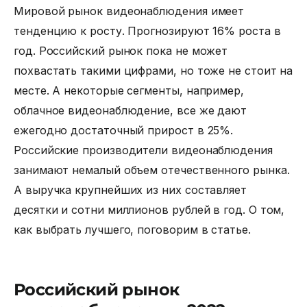
Мировой рынок видеонаблюдения имеет
тенденцию к росту. Прогнозируют 16% роста в
год. Российский рынок пока не может
похвастать такими цифрами, но тоже не стоит на
месте. А некоторые сегменты, например,
облачное видеонаблюдение, все же дают
ежегодно достаточный прирост в 25%.
Российские производители видеонаблюдения
занимают немалый объем отечественного рынка.
А выручка крупнейших из них составляет
десятки и сотни миллионов рублей в год. О том,
как выбрать лучшего, поговорим в статье.
Российский рынок