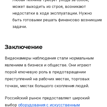
может выходить из строя, возникают
недостатки в ходе эксплуатации. Нужно
быть готовыми решать финансово возникшие
задачи.
Заключение
Видеокамеры наблюдения стали нормальным
явлением в бизнесе и обществе. Они играют
порой ключевую роль в предотвращении
преступлений на рабочих местах, торговых
точках, местах большого скопления людей.
Российский рынок предоставляет широкий
выбор
оборудования с искусственным