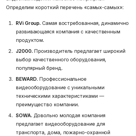
Определим короткий перечень «самых-самых»:
RVi Group.
Самая востребованная, динамично
развивающаяся компания с качественным
продуктом.
J2000.
Производитель предлагает широкий
выбор качественного оборудования,
популярный бренд.
BEWARD
. Профессиональное
видеооборудование с уникальными
техническими характеристиками —
преимущество компании.
SOWA.
Довольно молодая компания
предлагает видеооборудование для
транспорта, дома, пожарно-охранной