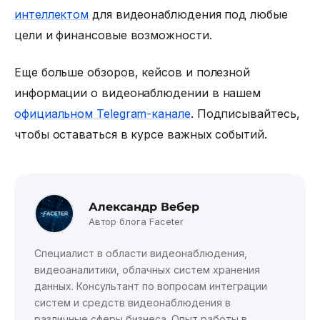
интеллектом
для видеонаблюдения под любые
цели и финансовые возможности.
Еще больше обзоров, кейсов и полезной
информации о видеонаблюдении в нашем
официальном Telegram-канале
. Подписывайтесь,
чтобы оставаться в курсе важных событий.
Александр Вебер
Автор блога Faceter
Специалист в области видеонаблюдения,
видеоаналитики, облачных систем хранения
данных. Консультант по вопросам интеграции
систем и средств видеонаблюдения в
различные сферы бизнеса. Опыт работы в