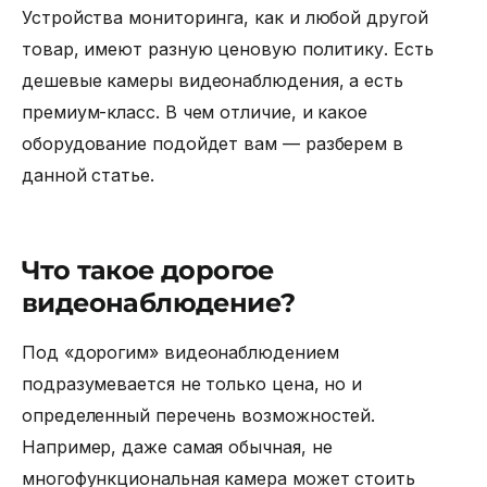
Устройства мониторинга, как и любой другой
товар, имеют разную ценовую политику. Есть
дешевые камеры видеонаблюдения
, а есть
премиум-класс. В чем отличие, и какое
оборудование подойдет вам — разберем в
данной статье.
Что такое дорогое
видеонаблюдение?
Под «дорогим» видеонаблюдением
подразумевается не только цена, но и
определенный перечень возможностей.
Например, даже самая обычная, не
многофункциональная камера может стоить