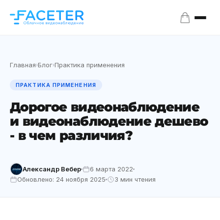
Главная
Блог
Практика применения
›
›
ПРАКТИКА ПРИМЕНЕНИЯ
Дорогое видеонаблюдение
и видеонаблюдение дешево
- в чем различия?
Александр Вебер
6 марта 2022
Обновлено: 24 ноября 2025
3 мин чтения