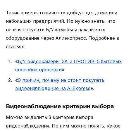
Такие камеры отлично подойдут для дома или
небольших предприятий. Но нужно знать, что
нельзя покупать Б/У камеры и заказывать
оборудование через Алиэкспресс. Подробнее в
статьях:
«
Б/У видеокамеры: ЗА и ПРОТИВ. 5 бытовых
способов проверки
».
«
9 причин, почему не стоит покупать
видеонаблюдение на AliExpress
».
Видеонаблюдение критерии выбора
Можно выделить 3
критерия выбора
видеонаблюдения
. По ним можно понять, какое