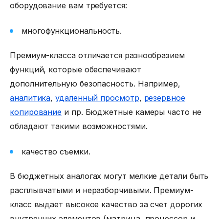
оборудование вам требуется:
многофункциональность.
Премиум-класса отличается разнообразием
функций, которые обеспечивают
дополнительную безопасность. Например,
аналитика
,
удаленный просмотр
,
резервное
копирование
и пр. Бюджетные камеры часто не
обладают такими возможностями.
качество съемки.
В бюджетных аналогах могут мелкие детали быть
расплывчатыми и неразборчивыми. Премиум-
класс выдает высокое качество за счет дорогих
внутренних элементов (матрица, процессор и