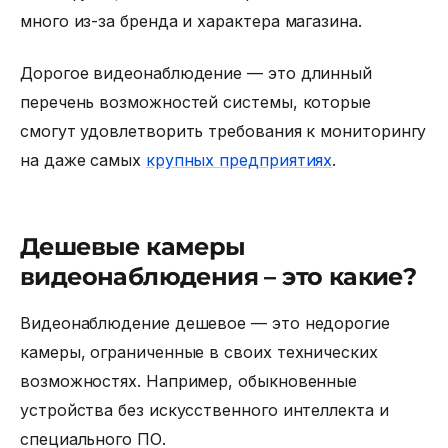
много из-за бренда и характера магазина.
Дорогое видеонаблюдение
— это длинный
перечень возможностей системы, которые
смогут удовлетворить требования к мониторингу
на даже самых
крупных предприятиях
.
Дешевые камеры
видеонаблюдения – это какие?
Видеонаблюдение дешевое
— это недорогие
камеры, ограниченные в своих технических
возможностях. Например, обыкновенные
устройства без искусственного интеллекта и
специального ПО.