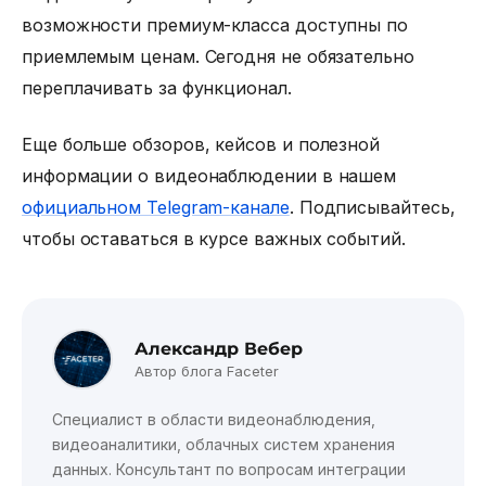
возможности премиум-класса доступны по
приемлемым ценам. Сегодня не обязательно
переплачивать за функционал.
Еще больше обзоров, кейсов и полезной
информации о видеонаблюдении в нашем
официальном Telegram-канале
. Подписывайтесь,
чтобы оставаться в курсе важных событий.
Александр Вебер
Автор блога Faceter
Специалист в области видеонаблюдения,
видеоаналитики, облачных систем хранения
данных. Консультант по вопросам интеграции