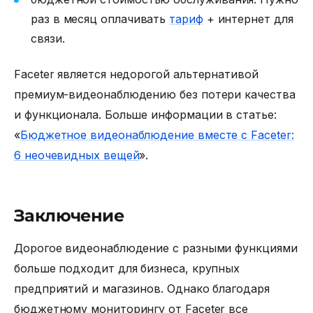
раз в месяц оплачивать
тариф
+ интернет для
связи.
Faceter является недорогой альтернативой
премиум-видеонаблюдению без потери качества
и функционала. Больше информации в статье:
«
Бюджетное видеонаблюдение вместе с Faceter:
6 неочевидных вещей
».
Заключение
Дорогое видеонаблюдение с разными функциями
больше подходит для бизнеса, крупных
предприятий и магазинов. Однако благодаря
бюджетному мониторингу от Faceter все