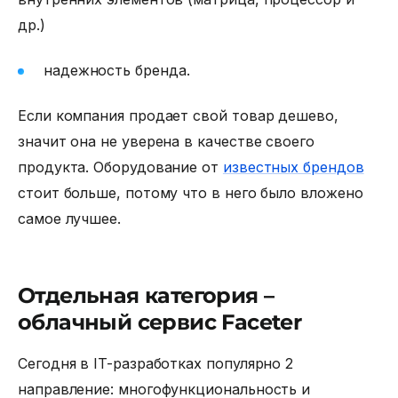
др.)
надежность бренда.
Если компания продает свой товар дешево,
значит она не уверена в качестве своего
продукта. Оборудование от
известных брендов
стоит больше, потому что в него было вложено
самое лучшее.
Отдельная категория –
облачный сервис Faceter
Сегодня в IT-разработках популярно 2
направление: многофункциональность и