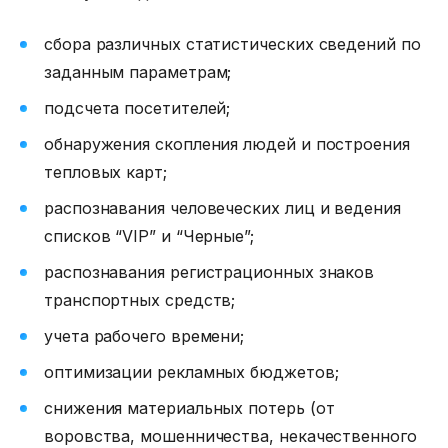
сбора различных статистических сведений по
заданным параметрам;
подсчета посетителей;
обнаружения скопления людей и построения
тепловых карт;
распознавания человеческих лиц и ведения
списков “VIP” и “Черные”;
распознавания регистрационных знаков
транспортных средств;
учета рабочего времени;
оптимизации рекламных бюджетов;
снижения материальных потерь (от
воровства, мошенничества, некачественного