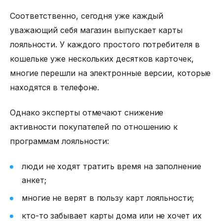
Соответственно, сегодня уже каждый
уважающий себя магазин выпускает карты
лояльности. У каждого простого потребителя в
кошельке уже нескольких десятков карточек,
многие перешли на электронные версии, которые
находятся в телефоне.
Однако эксперты отмечают снижение
активности покупателей по отношению к
программам лояльности:
люди не ходят тратить время на заполнение
анкет;
многие не верят в пользу карт лояльности;
кто-то забывает карты дома или не хочет их