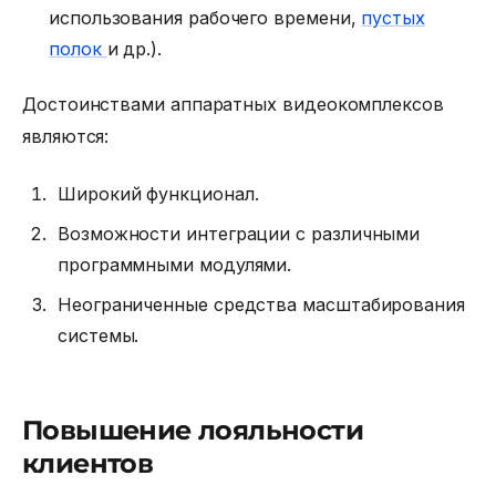
использования рабочего времени,
пустых
полок
и др.).
Достоинствами аппаратных видеокомплексов
являются:
Широкий функционал.
Возможности интеграции с различными
программными модулями.
Неограниченные средства масштабирования
системы.
Повышение лояльности
клиентов