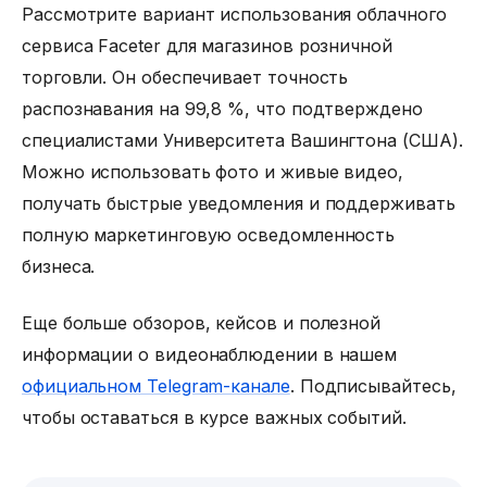
Рассмотрите вариант использования облачного
сервиса Faceter для магазинов розничной
торговли. Он обеспечивает точность
распознавания на 99,8 %, что подтверждено
специалистами Университета Вашингтона (США).
Можно использовать фото и живые видео,
получать быстрые уведомления и поддерживать
полную маркетинговую осведомленность
бизнеса.
Еще больше обзоров, кейсов и полезной
информации о видеонаблюдении в нашем
официальном Telegram-канале
. Подписывайтесь,
чтобы оставаться в курсе важных событий.