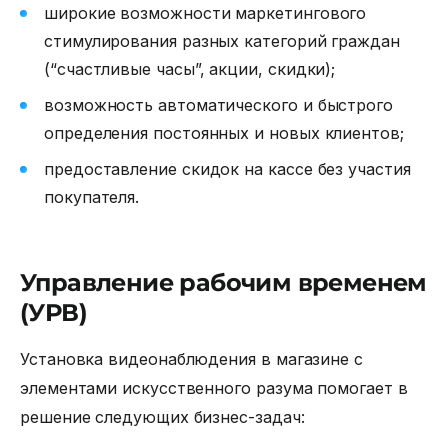
широкие возможности маркетингового
стимулирования разных категорий граждан
(“счастливые часы”, акции, скидки);
возможность автоматического и быстрого
определения постоянных и новых клиентов;
предоставление скидок на кассе без участия
покупателя.
Управление рабочим временем
(УРВ)
Установка видеонаблюдения в магазине
с
элементами искусственного разума помогает в
решение следующих бизнес-задач: