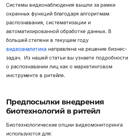
Системы видеонаблюдения вышли за рамки
охранных функций благодаря алгоритмам
распознавания, систематизации и
автоматизированной обработке данных. В
большей степени в текущем году
видеоаналитика
направлена на решение бизнес-
задач. Из нашей статьи вы узнаете подробности
о
распознавании лиц
как о маркетинговом
инструменте в ритейле.
Предпосылки внедрения
биотехнологий в ритейл
Биотехнологические опции видеомониторинга
используются для: