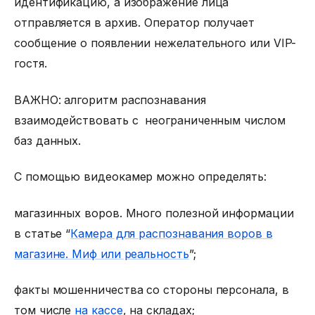
идентификацию, а изображение лица
отправляется в архив. Оператор получает
сообщение о появлении нежелательного или VIP-
гостя.
ВАЖНО: алгоритм распознавания
взаимодействовать с неограниченным числом
баз данных.
С помощью видеокамер можно определять:
магазинных воров. Много полезной информации
в статье “
Камера для распознавания воров в
магазине. Миф или реальность
”;
факты мошенничества со стороны персонала, в
том числе
на кассе
, на складах;