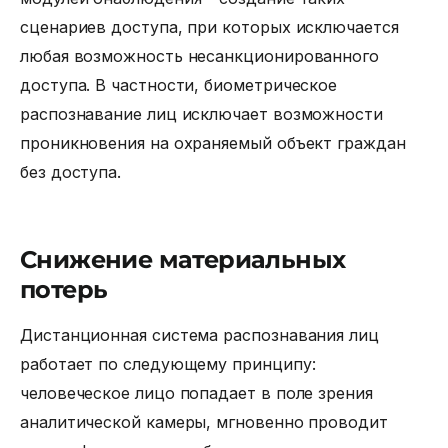
сценариев доступа, при которых исключается
любая возможность несанкционированного
доступа. В частности, биометрическое
распознавание лиц исключает возможности
проникновения на охраняемый объект граждан
без доступа.
Снижение материальных
потерь
Дистанционная
система распознавания лиц
работает по следующему принципу:
человеческое лицо попадает в поле зрения
аналитической камеры, мгновенно проводит