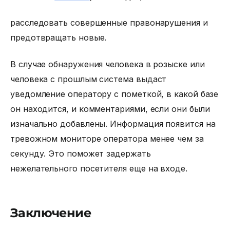
расследовать совершенные правонарушения и
предотвращать новые.
В случае обнаружения человека в розыске или
человека с прошлым система выдаст
уведомление оператору с пометкой, в какой базе
он находится, и комментариями, если они были
изначально добавлены. Информация появится на
тревожном мониторе оператора менее чем за
секунду. Это поможет задержать
нежелательного посетителя еще на входе.
Заключение