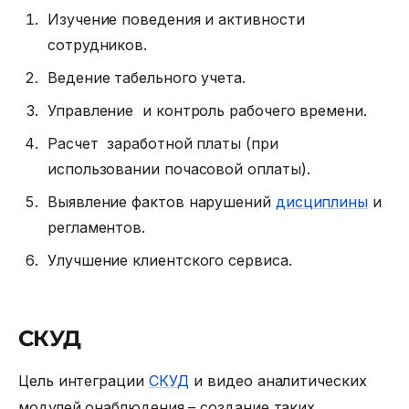
Изучение поведения и активности
сотрудников.
Ведение табельного учета.
Управление и контроль рабочего времени.
Расчет заработной платы (при
использовании почасовой оплаты).
Выявление фактов нарушений
дисциплины
и
регламентов.
Улучшение клиентского сервиса.
СКУД
Цель интеграции
СКУД
и видео аналитических
модулей онаблюдения – создание таких