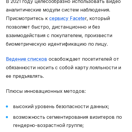
В 2021 году целесообразно использовать видео
аналитические модули систем наблюдения.
Присмотритесь к
сервису Facete
r, который
позволяет быстро, дистанционно и без
взаимодействия с покупателем, произвести
биометрическую идентификацию по лицу.
Ведение списков
освобождает посетителей от
обязанности носить с собой карту лояльности и
ее предъявлять.
Плюсы инновационных методов:
высокий уровень безопасности данных;
возможность сегментирования визитеров по
гендерно-возрастной группе;