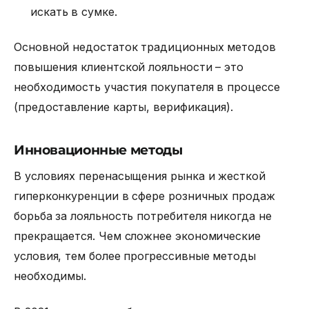
искать в сумке.
Основной недостаток традиционных методов
повышения клиентской лояльности – это
необходимость участия покупателя в процессе
(предоставление карты, верификация).
Инновационные методы
В условиях перенасыщения рынка и жесткой
гиперконкуренции в сфере розничных продаж
борьба за лояльность потребителя никогда не
прекращается. Чем сложнее экономические
условия, тем более прогрессивные методы
необходимы.