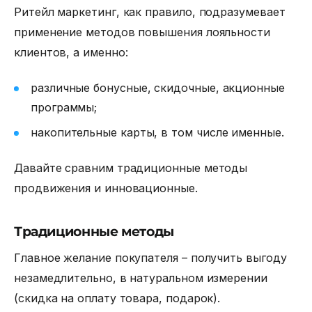
Ритейл маркетинг,
как правило, подразумевает
применение методов повышения лояльности
клиентов, а именно:
различные бонусные, скидочные, акционные
программы;
накопительные карты, в том числе именные.
Давайте сравним традиционные методы
продвижения и инновационные.
Традиционные методы
Главное желание покупателя – получить выгоду
незамедлительно, в натуральном измерении
(скидка на оплату товара, подарок).