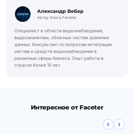
Александр Вебер
Автор блога Faceter
Специалист в области видеонаблюдения,
видеоаналитики, облачных систем хранения
данных. Консультант по вопросам интеграции
систем и средств видеонаблюдения в
различные сферы бизнеса. Опыт работы в
отрасли более 10 лет.
Интересное от Faceter