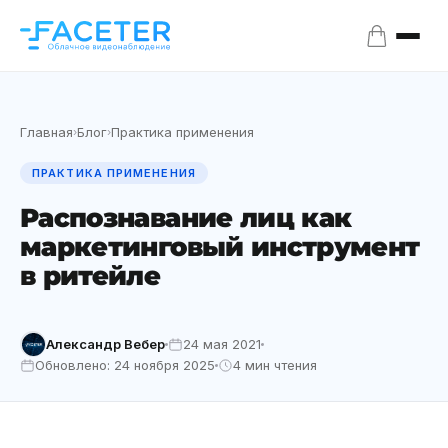
Главная
Блог
Практика применения
›
›
ПРАКТИКА ПРИМЕНЕНИЯ
Распознавание лиц как
маркетинговый инструмент
в ритейле
Александр Вебер
24 мая 2021
Обновлено: 24 ноября 2025
4 мин чтения